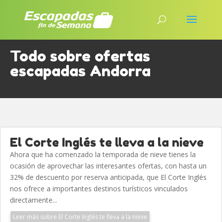
Todo sobre ofertas
escapadas Andorra
El Corte Inglés te lleva a la nieve
Ahora que ha comenzado la temporada de nieve tienes la
ocasión de aprovechar las interesantes ofertas, con hasta un
32% de descuento por reserva anticipada, que El Corte Inglés
nos ofrece a importantes destinos turísticos vinculados
directamente...
Leer más sobre El Corte Inglés te lleva a la nieve