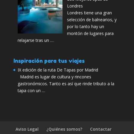
Londres
Londres tiene una gran
selección de balnearios, y
por lo tanto hay un
montón de lugares para
relajarse tras un …
Inspiración para tus viajes
IX edición de la ruta De Tapas por Madrid
Madrid es lugar de cultura y rincones
gastronómicos. Tanto es así que rinde tributo a la
tapa con un …
Aviso Legal
¿Quiénes somos?
Contactar