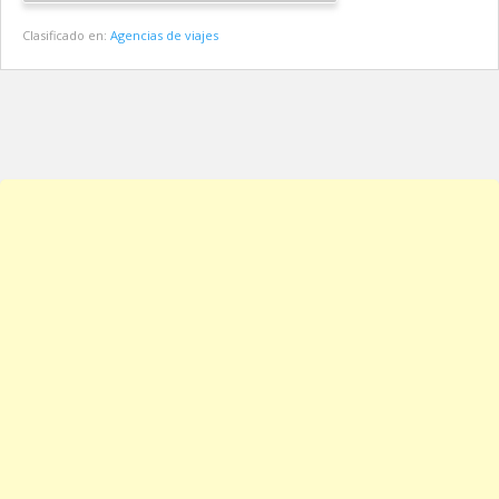
Clasificado en:
Agencias de viajes