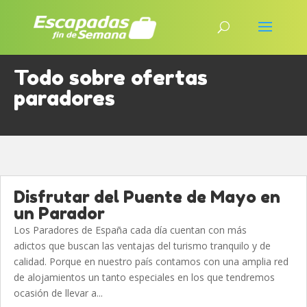
Todo sobre ofertas
paradores
Disfrutar del Puente de Mayo en
un Parador
Los Paradores de España cada día cuentan con más
adictos que buscan las ventajas del turismo tranquilo y de
calidad. Porque en nuestro país contamos con una amplia red
de alojamientos un tanto especiales en los que tendremos
ocasión de llevar a...