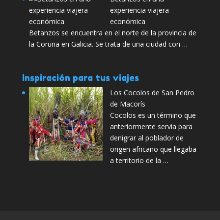
experiencia viajera
económica
Betanzos se encuentra en el norte de la provincia de
la Coruña en Galicia. Se trata de una ciudad con …
Inspiración para tus viajes
Los Cocolos de San Pedro
de Macorís
Cocolos es un término que
anteriormente servía para
denigrar al poblador de
origen africano que llegaba
a territorio de la …