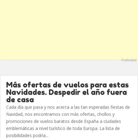
Publicidad
Más ofertas de vuelos para estas
Navidades. Despedir el año fuera
de casa
Cada día que pasa y nos acerca a las tan esperadas fiestas de
Navidad, nos encontramos con más ofertas, chollos y
promociones de vuelos baratos desde España a ciudades
emblemáticas a nivel turístico de toda Europa. La lista de
posibilidades podría...