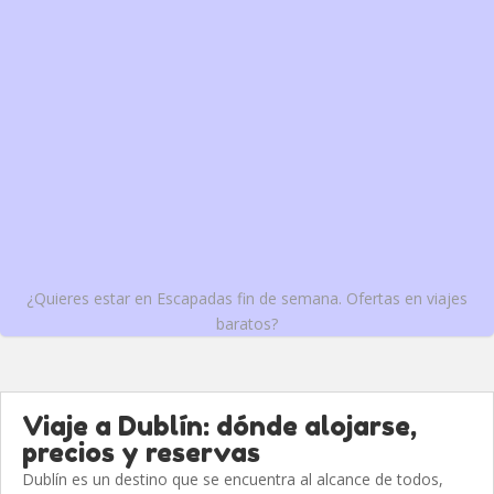
¿Quieres estar en Escapadas fin de semana. Ofertas en viajes
baratos?
Viaje a Dublín: dónde alojarse,
precios y reservas
Dublín es un destino que se encuentra al alcance de todos,