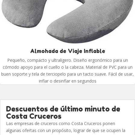
Almohada de Viaje Inflable
Pequeño, compacto y ultraligero. Diseño ergonómico para un
cómodo apoyo para el cuello o la cabeza. Material de PVC para un
buen soporte y tela de terciopelo para un tacto suave. Fácil de usar,
inflar o desinflar en segundos
Descuentos de último minuto de
Costa Cruceros
Las empresas de cruceros como Costa Cruceros ponen
algunas ofertas con un propósito, lograr de que se ocupen la