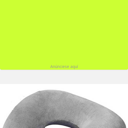
Anúnciese aquí