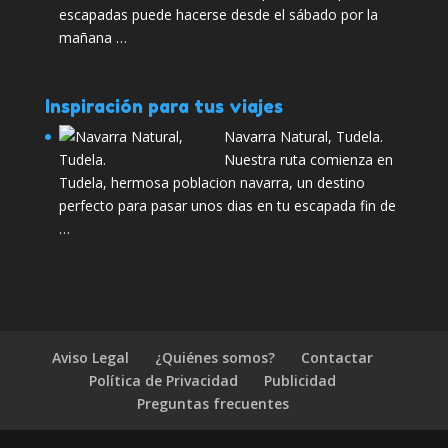
escapadas puede hacerse desde el sábado por la
mañana …
Inspiración para tus viajes
Navarra Natural, Tudela.
Nuestra ruta comienza en
Tudela, hermosa poblacion navarra, un destino
perfecto para pasar unos dias en tu escapada fin de
…
Aviso Legal
¿Quiénes somos?
Contactar
Política de Privacidad
Publicidad
Preguntas frecuentes