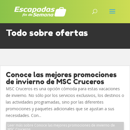
Todo sobre ofertas
Conoce las mejores promociones
de invierno de MSC Cruceros
MSC Cruceros es una opción cómoda para estas vacaciones
de invierno. No sólo por los servicios exclusivos, los destinos o
las actividades programadas, sino por las diferentes
promociones y paquetes adicionales que se ajustan a sus
necesidades. Con...
Leer más sobre Conoce las mejores promociones de invierno de
MSC Cruceros