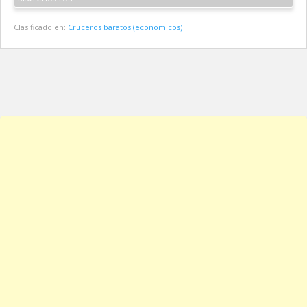
Clasificado en:
Cruceros baratos (económicos)