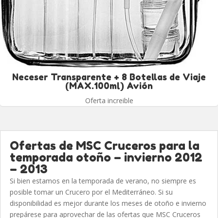
Neceser Transparente + 8 Botellas de Viaje
(MAX.100ml) Avión
Oferta increible
Ofertas de MSC Cruceros para la
temporada otoño – invierno 2012
– 2013
Si bien estamos en la temporada de verano, no siempre es
posible tomar un Crucero por el Mediterráneo. Si su
disponibilidad es mejor durante los meses de otoño e invierno
prepárese para aprovechar de las ofertas que MSC Cruceros