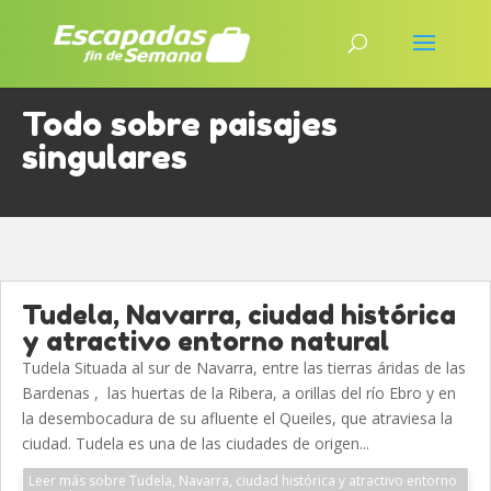
Todo sobre paisajes
singulares
Tudela, Navarra, ciudad histórica
y atractivo entorno natural
Tudela Situada al sur de Navarra, entre las tierras áridas de las
Bardenas , las huertas de la Ribera, a orillas del río Ebro y en
la desembocadura de su afluente el Queiles, que atraviesa la
ciudad. Tudela es una de las ciudades de origen...
Leer más sobre Tudela, Navarra, ciudad histórica y atractivo entorno