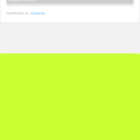
Clasificado en:
Canarias