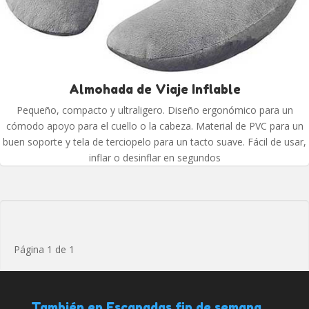
Almohada de Viaje Inflable
Pequeño, compacto y ultraligero. Diseño ergonómico para un
cómodo apoyo para el cuello o la cabeza. Material de PVC para un
buen soporte y tela de terciopelo para un tacto suave. Fácil de usar,
inflar o desinflar en segundos
Página 1 de 1
También en Escapadas fin de semana