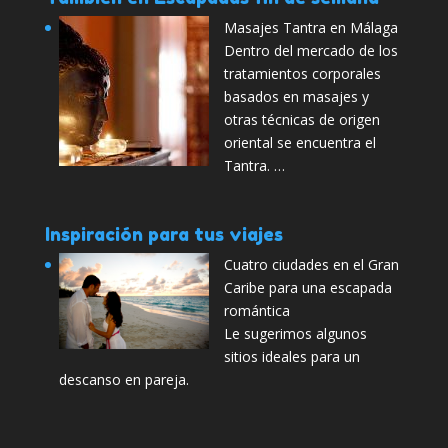
Masajes Tantra en Málaga
Dentro del mercado de los
tratamientos corporales
basados en masajes y
otras técnicas de origen
oriental se encuentra el
Tantra. …
Inspiración para tus viajes
Cuatro ciudades en el Gran
Caribe para una escapada
romántica
Le sugerimos algunos
sitios ideales para un
descanso en pareja.