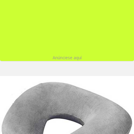
Anúnciese aquí