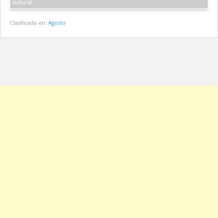
natural
Clasificado en:
Agosto