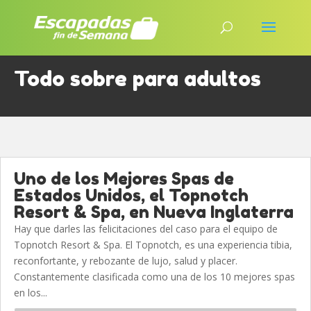
Todo sobre para adultos
Uno de los Mejores Spas de
Estados Unidos, el Topnotch
Resort & Spa, en Nueva Inglaterra
Hay que darles las felicitaciones del caso para el equipo de
Topnotch Resort & Spa. El Topnotch, es una experiencia tibia,
reconfortante, y rebozante de lujo, salud y placer.
Constantemente clasificada como una de los 10 mejores spas
en los...