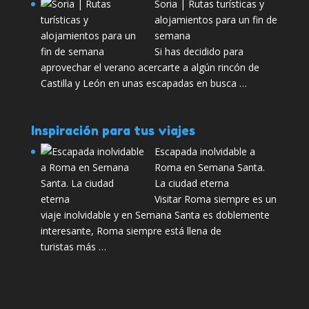
Soria | Rutas turísticas y
alojamientos para un fin de
semana
Si has decidido para
aprovechar el verano acercarte a algún rincón de
Castilla y León en unas escapadas en busca …
Inspiración para tus viajes
Escapada inolvidable a
Roma en Semana Santa.
La ciudad eterna
Visitar Roma siempre es un
viaje inolvidable y en Semana Santa es doblemente
interesante, Roma siempre está llena de
turistas más …