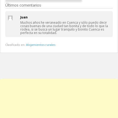
Últimos comentarios
Juan
Muchos años he veraneado en Cuenca y sólo puedo decir
cosas buenas de una ciudad tan bonita y de todo lo que la
rodea, si se busca un lugar tranquilo y bonito Cuenca es
perfecta en su totalidad.
Clasificado en:
Alojamientos rurales