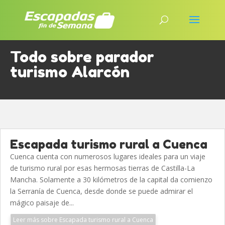
Todo sobre parador
turismo Alarcón
Escapada turismo rural a Cuenca
Cuenca cuenta con numerosos lugares ideales para un viaje
de turismo rural por esas hermosas tierras de Castilla-La
Mancha. Solamente a 30 kilómetros de la capital da comienzo
la Serranía de Cuenca, desde donde se puede admirar el
mágico paisaje de...
Leer más sobre Escapada turismo rural a Cuenca