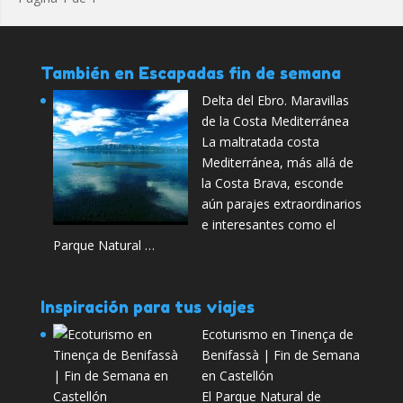
También en Escapadas fin de semana
Delta del Ebro. Maravillas
de la Costa Mediterránea
La maltratada costa
Mediterránea, más allá de
la Costa Brava, esconde
aún parajes extraordinarios
e interesantes como el
Parque Natural …
Inspiración para tus viajes
Ecoturismo en Tinença de
Benifassà | Fin de Semana
en Castellón
El Parque Natural de