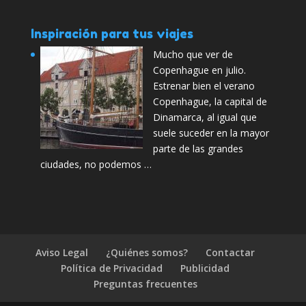
Inspiración para tus viajes
Mucho que ver de
Copenhague en julio.
Estrenar bien el verano
Copenhague, la capital de
Dinamarca, al igual que
suele suceder en la mayor
parte de las grandes
ciudades, no podemos …
Aviso Legal
¿Quiénes somos?
Contactar
Política de Privacidad
Publicidad
Preguntas frecuentes