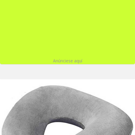
Anúnciese aquí