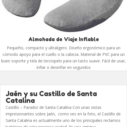
Almohada de Viaje Inflable
Pequeño, compacto y ultraligero. Diseño ergonómico para un
cómodo apoyo para el cuello o la cabeza. Material de PVC para un
buen soporte y tela de terciopelo para un tacto suave. Fácil de usar,
inflar o desinflar en segundos
Jaén y su Castillo de Santa
Catalina
Castillo – Parador de Santa Catalina Con unas vistas
impresionantes sobre Jaén, como ves en la foto, el Castillo de
Santa Catalina es actualmente uno de los principales reclamos
turísticos de esta preciosa ciudad. Es una antigua