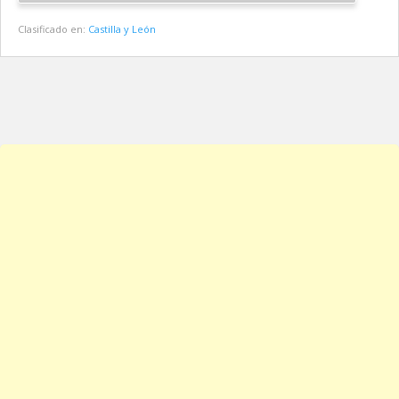
Clasificado en:
Castilla y León