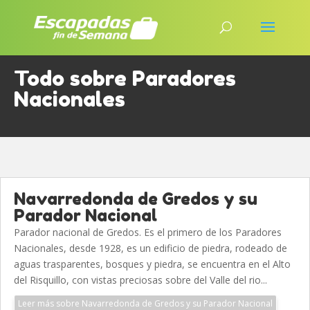
Todo sobre Paradores
Nacionales
Navarredonda de Gredos y su
Parador Nacional
Parador nacional de Gredos. Es el primero de los Paradores
Nacionales, desde 1928, es un edificio de piedra, rodeado de
aguas trasparentes, bosques y piedra, se encuentra en el Alto
del Risquillo, con vistas preciosas sobre del Valle del rio...
Leer más sobre Navarredonda de Gredos y su Parador Nacional