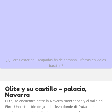
¿Quieres estar en Escapadas fin de semana. Ofertas en viajes
baratos?
Olite y su castillo – palacio,
Navarra
Olite, se encuentra entre la Navarra montañosa y el Valle del
Ebro. Una situación de gran belleza donde disfrutar de una