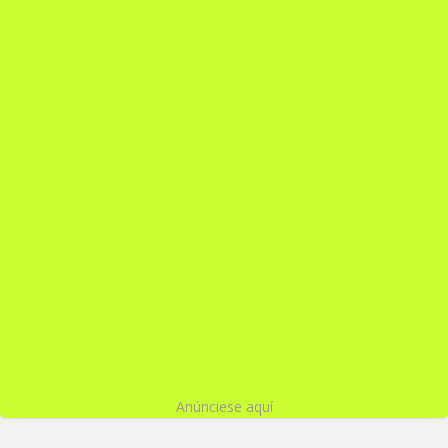
Anúnciese aquí