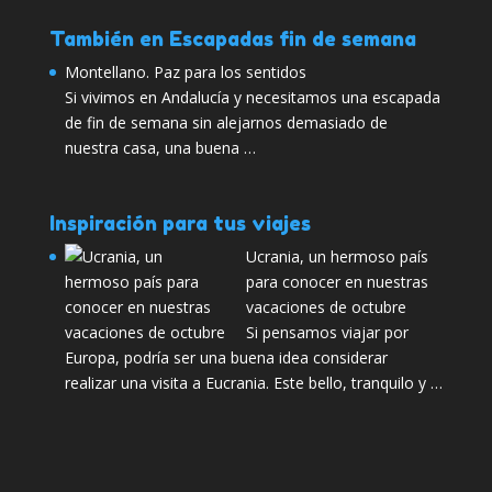
También en Escapadas fin de semana
Montellano. Paz para los sentidos
Si vivimos en Andalucía y necesitamos una escapada
de fin de semana sin alejarnos demasiado de
nuestra casa, una buena …
Inspiración para tus viajes
Ucrania, un hermoso país
para conocer en nuestras
vacaciones de octubre
Si pensamos viajar por
Europa, podría ser una buena idea considerar
realizar una visita a Eucrania. Este bello, tranquilo y …