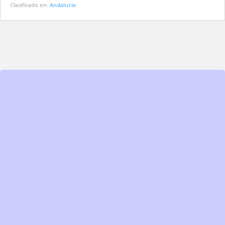
Clasificado en:
Andalucía