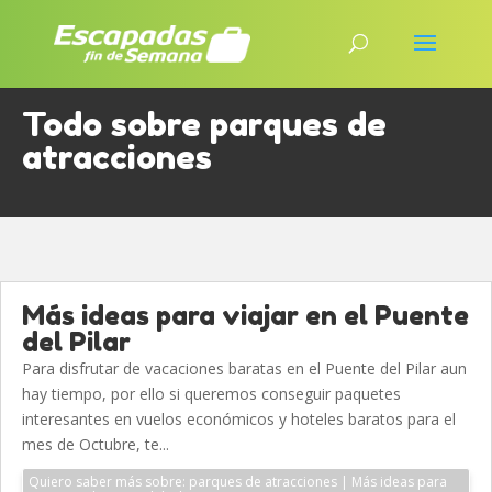
Todo sobre parques de
atracciones
Más ideas para viajar en el Puente
del Pilar
Para disfrutar de vacaciones baratas en el Puente del Pilar aun
hay tiempo, por ello si queremos conseguir paquetes
interesantes en vuelos económicos y hoteles baratos para el
mes de Octubre, te...
Quiero saber más sobre: parques de atracciones | Más ideas para