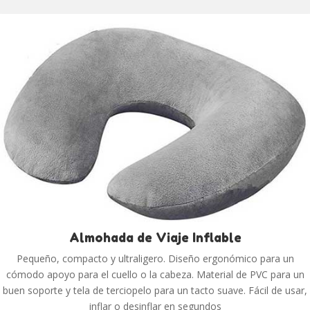
Almohada de Viaje Inflable
Pequeño, compacto y ultraligero. Diseño ergonómico para un
cómodo apoyo para el cuello o la cabeza. Material de PVC para un
buen soporte y tela de terciopelo para un tacto suave. Fácil de usar,
inflar o desinflar en segundos