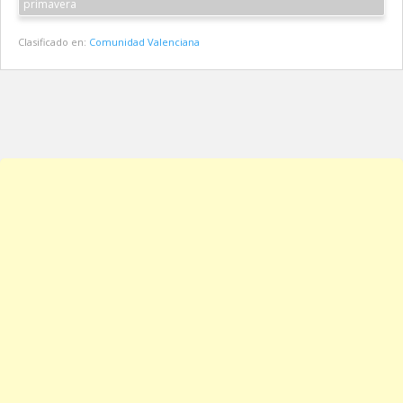
primavera
Clasificado en:
Comunidad Valenciana