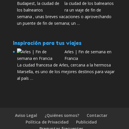
la ciudad de los balnearios
ra un viaje de fin de
semana , unas breves vacaciones o aprovechando
un puente de fin de semana; un …
Inspiración para tus viajes
Arles | Fin de semana en
Francia
La ciudad francesa de Arles, cercana a la hermosa
Marsella, es uno de los mejores destinos para viajar
al país …
Aviso Legal
¿Quiénes somos?
Contactar
Política de Privacidad
Publicidad
Preguntas frecuentes