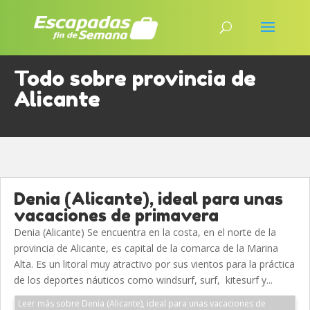
Todo sobre provincia de
Alicante
Denia (Alicante), ideal para unas
vacaciones de primavera
Denia (Alicante) Se encuentra en la costa, en el norte de la
provincia de Alicante, es capital de la comarca de la Marina
Alta. Es un litoral muy atractivo por sus vientos para la práctica
de los deportes náuticos como windsurf, surf, kitesurf y...
Leer más sobre Denia (Alicante), ideal para unas vacaciones de