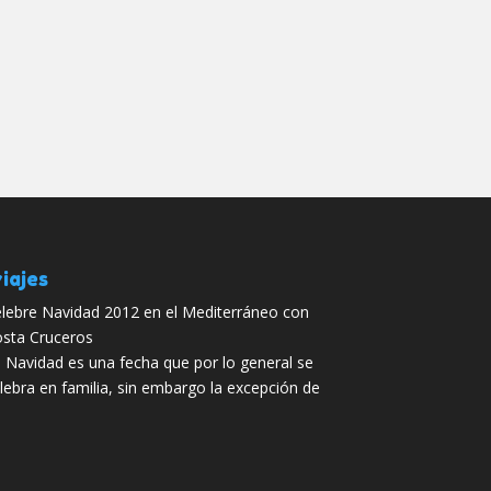
iajes
lebre Navidad 2012 en el Mediterráneo con
sta Cruceros
 Navidad es una fecha que por lo general se
lebra en familia, sin embargo la excepción de