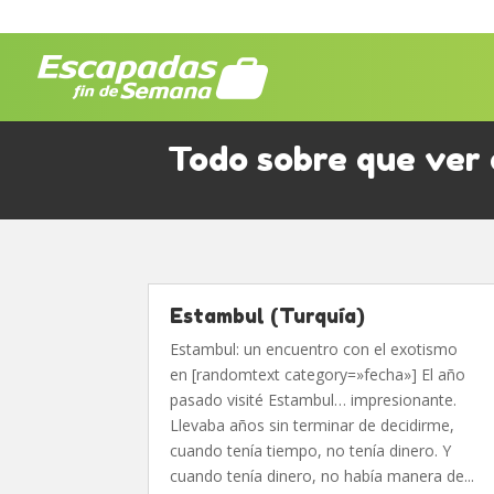
Todo sobre que ver
Estambul (Turquía)
Estambul: un encuentro con el exotismo
en [randomtext category=»fecha»] El año
pasado visité Estambul… impresionante.
Llevaba años sin terminar de decidirme,
cuando tenía tiempo, no tenía dinero. Y
cuando tenía dinero, no había manera de...