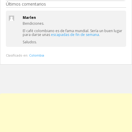
Últimos comentarios
Marlen
Bendiciones.
El café colombiano es de fama mundial. Sería un buen lugar
para darse unas
escapadas de fin de semana
.
Saludos.
Clasificado en:
Colombia