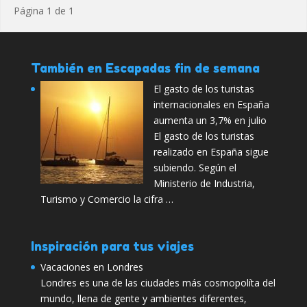
Página 1 de 1
También en Escapadas fin de semana
El gasto de los turistas
internacionales en España
aumenta un 3,7% en julio
El gasto de los turistas
realizado en España sigue
subiendo. Según el
Ministerio de Industria,
Turismo y Comercio la cifra …
Inspiración para tus viajes
Vacaciones en Londres
Londres es una de las ciudades más cosmopolíta del
mundo, llena de gente y ambientes diferentes,