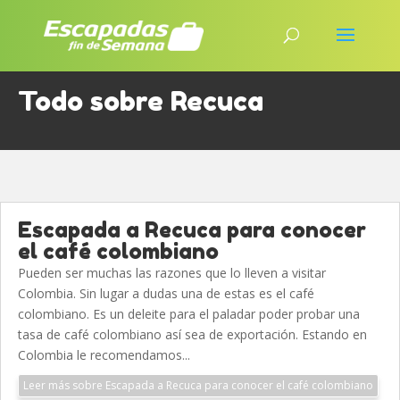
Todo sobre Recuca
Escapada a Recuca para conocer
el café colombiano
Pueden ser muchas las razones que lo lleven a visitar
Colombia. Sin lugar a dudas una de estas es el café
colombiano. Es un deleite para el paladar poder probar una
tasa de café colombiano así sea de exportación. Estando en
Colombia le recomendamos...
Leer más sobre Escapada a Recuca para conocer el café colombiano