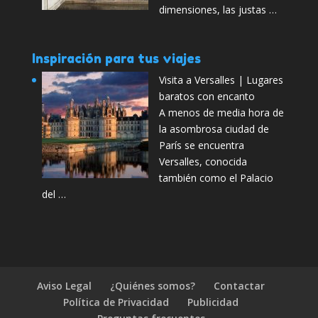
dimensiones, las justas …
Inspiración para tus viajes
Visita a Versalles | Lugares
baratos con encanto
A menos de media hora de
la asombrosa ciudad de
París se encuentra
Versalles, conocida
también como el Palacio
del …
Aviso Legal
¿Quiénes somos?
Contactar
Política de Privacidad
Publicidad