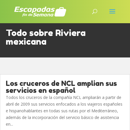
Todo sobre Riviera
mexicana
Los cruceros de NCL amplian sus
servicios en español
Todos los cruceros de la compañía NCL ampliarán a partir de
abril de 2009 sus servicios enfocados a los viajeros españoles
e hispanohablantes en todas sus rutas por el Mediterráneo,
además de la incorporación del servicio básico de asistencia
en...