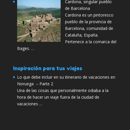
Cardona, singular pueblo
de Barcelona
Cardona es un pintoresco
pueblo de la provincia de
Barcelona, comunidad de
Cataluña, España.
Pertenece a la comarca del
Bages. …
Inspiración para tus viajes
Lo que debe incluir en su itinerario de vacaciones en
Noruega – Parte 2
Una de las cosas que personalmente odiaba a la
hora de hacer un viaje fuera de la ciudad de
vacaciones …