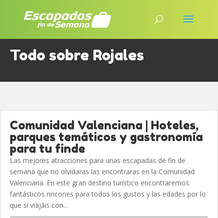
Todo sobre Rojales
Comunidad Valenciana | Hoteles,
parques temáticos y gastronomía
para tu finde
Las mejores atracciones para unas escapadas de fin de
semana que no olvidaras las encontraras en la Comunidad
Valenciana. En este gran destino turístico encontraremos
fantásticos rincones para todos los gustos y las edades por lo
que si viajáis con...