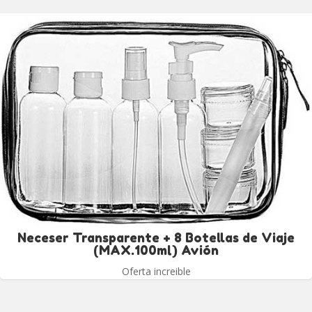
Neceser Transparente + 8 Botellas de Viaje
(MAX.100ml) Avión
Oferta increible