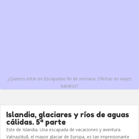
¿Quieres estar en Escapadas fin de semana. Ofertas en viajes
baratos?
Islandia, glaciares y ríos de aguas
cálidas. 5ª parte
Este de Islandia. Una escapada de vacaciones y aventura.
Vatnajökull, el mayor glaciar de Europa, es tan impresionante