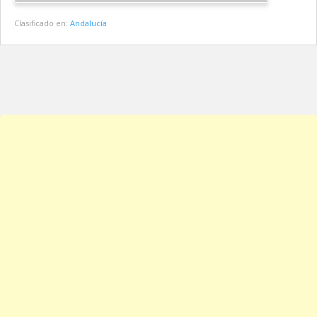
Clasificado en:
Andalucía