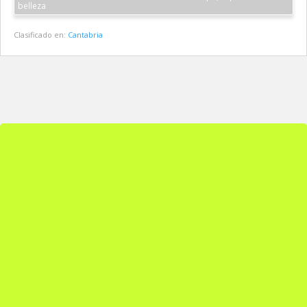
belleza
Clasificado en:
Cantabria