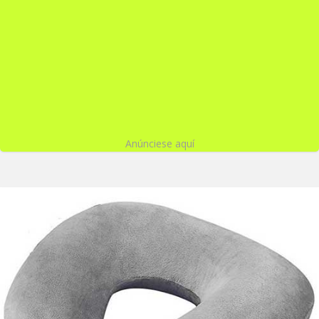
Anúnciese aquí