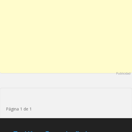
Publicidad
Página 1 de 1