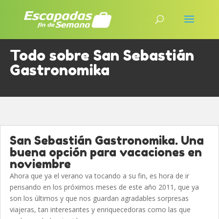
Todo sobre San Sebastián
Gastronomika
San Sebastián Gastronomika. Una
buena opción para vacaciones en
noviembre
Ahora que ya el verano va tocando a su fin, es hora de ir
pensando en los próximos meses de este año 2011, que ya
son los últimos y que nos guardan agradables sorpresas
viajeras, tan interesantes y enriquecedoras como las que