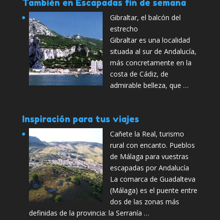
También en Escapadas fin de semana
Gibraltar, el balcón del
estrecho
Gibraltar es una localidad
situada al sur de Andalucía,
más concretamente en la
costa de Cádiz, de
admirable belleza, que …
Inspiración para tus viajes
Cañete la Real, turismo
rural con encanto. Pueblos
de Málaga para vuestras
escapadas por Andalucía
La comarca de Guadalteva
(Málaga) es el puente entre
dos de las zonas más
definidas de la provincia: la Serranía …