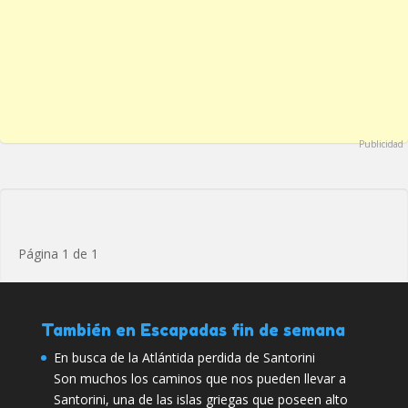
Publicidad
Página 1 de 1
También en Escapadas fin de semana
En busca de la Atlántida perdida de Santorini
Son muchos los caminos que nos pueden llevar a
Santorini, una de las islas griegas que poseen alto