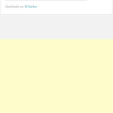
Clasificado en:
El Caribe