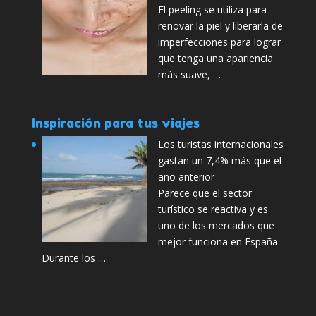
El peeling se utiliza para
renovar la piel y liberarla de
imperfecciones para lograr
que tenga una apariencia
más suave, …
Inspiración para tus viajes
Los turistas internacionales
gastan un 7,4% más que el
año anterior
Parece que el sector
turístico se reactiva y es
uno de los mercados que
mejor funciona en España.
Durante los …