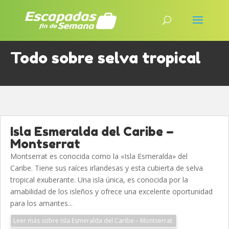
Todo sobre selva tropical
Isla Esmeralda del Caribe –
Montserrat
Montserrat es conocida como la «Isla Esmeralda» del
Caribe. Tiene sus raíces irlandesas y esta cubierta de selva
tropical exuberante. Una isla única, es conocida por la
amabilidad de los isleños y ofrece una excelente oportunidad
para los amantes...
Leer más sobre Isla Esmeralda del Caribe – Montserrat