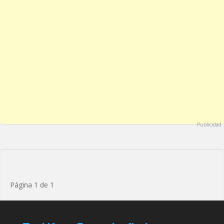
Publicidad
Página 1 de 1