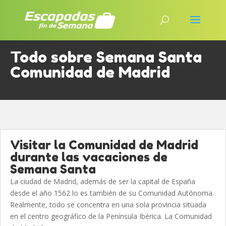
Todo sobre Semana Santa
Comunidad de Madrid
Visitar la Comunidad de Madrid
durante las vacaciones de
Semana Santa
La ciudad de Madrid, además de ser la capital de España
desde el año 1562 lo es también de su Comunidad Autónoma.
Realmente, todo se concentra en una sola provincia situada
en el centro geográfico de la Península Ibérica. La Comunidad