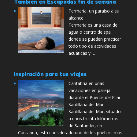
También en Escapadas fin de semana
Termaria, un paraíso a su
alcance
Termaria es una casa de
agua o centro de spa
donde se pueden practicar
todo tipo de actividades
acuáticas y …
Inspiración para tus viajes
Cantabria en unas
vacaciones en pareja
durante el Puente del Pilar.
Santillana del Mar
Santillana del Mar, situado
a unos treinta kilómetros
de Santander, en
Cantabria, está considerado uno de los pueblos más