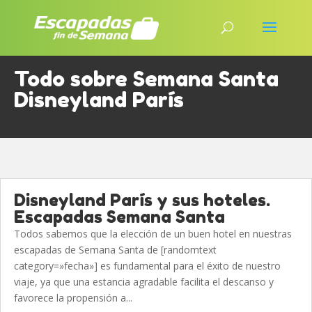
Todo sobre Semana Santa
Disneyland París
Disneyland París y sus hoteles.
Escapadas Semana Santa
Todos sabemos que la elección de un buen hotel en nuestras
escapadas de Semana Santa de [randomtext
category=»fecha»] es fundamental para el éxito de nuestro
viaje, ya que una estancia agradable facilita el descanso y
favorece la propensión a...