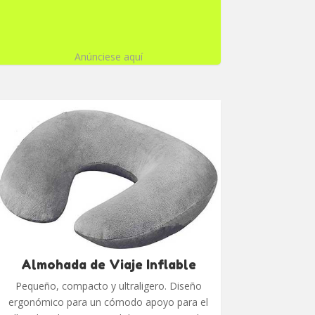
Anúnciese aquí
Almohada de Viaje Inflable
Pequeño, compacto y ultraligero. Diseño
ergonómico para un cómodo apoyo para el