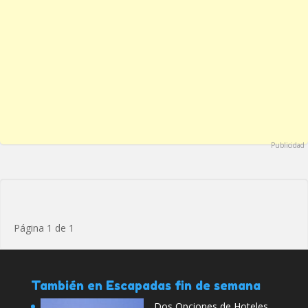
Publicidad
Página 1 de 1
También en Escapadas fin de semana
Dos Opciones de Hoteles