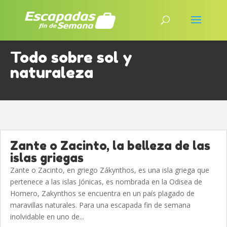
Todo sobre sol y
naturaleza
Zante o Zacinto, la belleza de las
islas griegas
Zante o Zacinto, en griego Zákynthos, es una isla griega que
pertenece a las islas Jónicas, es nombrada en la Odisea de
Homero, Zakynthos se encuentra en un país plagado de
maravillas naturales. Para una escapada fin de semana
inolvidable en uno de...