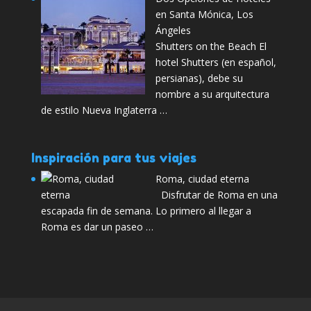
en Santa Mónica, Los
Ángeles
Shutters on the Beach El
hotel Shutters (en español,
persianas), debe su
nombre a su arquitectura
de estilo Nueva Inglaterra …
Inspiración para tus viajes
Roma, ciudad eterna
Disfrutar de Roma en una
escapada fin de semana. Lo primero al llegar a
Roma es dar un paseo …