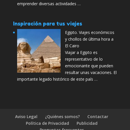
emprender diversas actividades …
Inspiración para tus viajes
Egipto. Viajes económicos
y chollos de última hora a
El Cairo
Viajar a Egipto es
representativo de lo
emocionante que pueden
resultar unas vacaciones. El
importante legado histórico de este país …
Aviso Legal
¿Quiénes somos?
Contactar
Política de Privacidad
Publicidad
Preguntas frecuentes