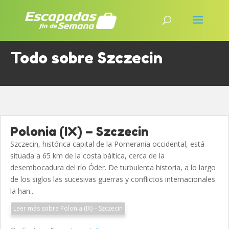
Todo sobre Szczecin
Polonia (IX) – Szczecin
Szczecin, histórica capital de la Pomerania occidental, está
situada a 65 km de la costa báltica, cerca de la
desembocadura del río Óder. De turbulenta historia, a lo largo
de los siglos las sucesivas guerras y conflictos internacionales
la han...
Leer más sobre Polonia (IX) – Szczecin