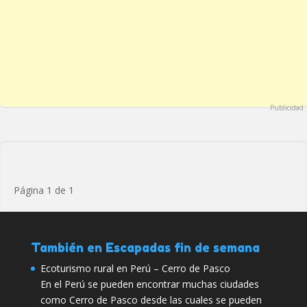
Publicidad
Página 1 de 1
También en Escapadas fin de semana
Ecoturismo rural en Perú – Cerro de Pasco
En el Perú se pueden encontrar muchas ciudades
como Cerro de Pasco desde las cuales se pueden