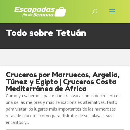
Todo sobre Tetuán
Cruceros por Marruecos, Argelia,
Túnez y Egipto | Cruceros Costa
Mediterránea de África
Como ya sabemos, pasar nuestras vacaciones de crucero es
una de las mejores y más sensacionales alternativas, tanto
para visitar los lugares más importantes de las numerosas
rutas de cruceros como para disfrutar de sus playas, sus
encantos y...