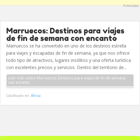
Publicidad
Marruecos: Destinos para viajes
de fin de semana con encanto
Marruecos se ha convertido en uno de los destinos estrella
para viajes y escapadas de fin de semana, ya que nos ofrece
todo tipo de atractivos, lugares insólitos y una oferta turística
con excelentes precios y servicios. Dentro del territorio de...
Leer más sobre Marruecos: Destinos para viajes de fin de semana
con encanto
Clasificado en:
África