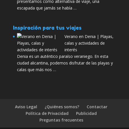
presentamos como alternativa de viaje, una
escapada que jamás se había …
Inspiración para tus viajes
Verano en Denia | Playas,
calas y actividades de
interés
Denia es un auténtico paraíso veraniego. En esta
ciudad alicantina, podemos disfrutar de las playas y
calas que más nos …
Aviso Legal
¿Quiénes somos?
Contactar
Política de Privacidad
Publicidad
Preguntas frecuentes