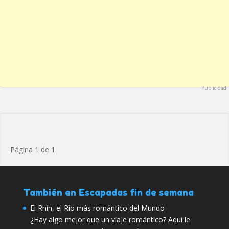
Publicidad
Página 1 de 1
También en Escapadas fin de semana
El Rhin, el Río más romántico del Mundo
¿Hay algo mejor que un viaje romántico? Aquí le