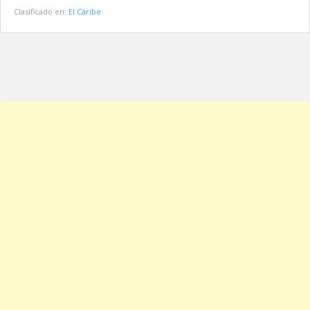
Clasificado en:
El Caribe