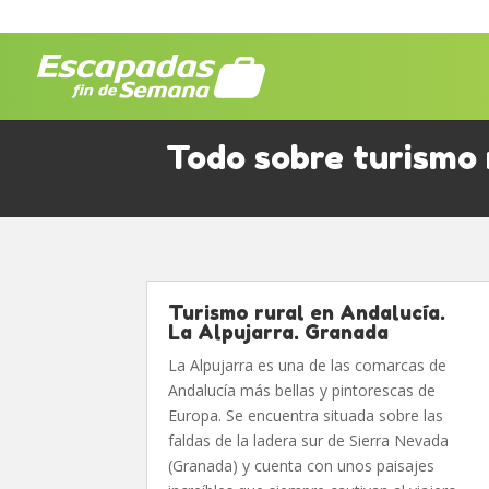
Todo sobre turismo 
Turismo rural en Andalucía.
La Alpujarra. Granada
La Alpujarra es una de las comarcas de
Andalucía más bellas y pintorescas de
Europa. Se encuentra situada sobre las
faldas de la ladera sur de Sierra Nevada
(Granada) y cuenta con unos paisajes