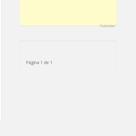
Publicidad
Página 1 de 1