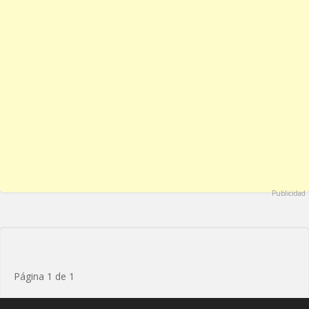
Publicidad
Página 1 de 1