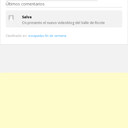
Últimos comentarios
Salva
Os presento el nuevo videoblog del Valle de Ricote
Clasificado en:
escapadas fin de semana