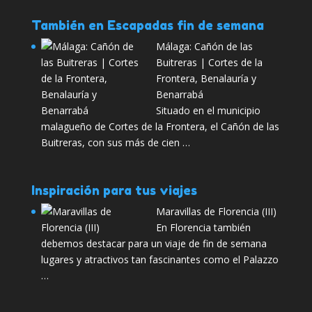
También en Escapadas fin de semana
Málaga: Cañón de las
Buitreras | Cortes de la
Frontera, Benalauría y
Benarrabá
Situado en el municipio
malagueño de Cortes de la Frontera, el Cañón de las
Buitreras, con sus más de cien …
Inspiración para tus viajes
Maravillas de Florencia (III)
En Florencia también
debemos destacar para un viaje de fin de semana
lugares y atractivos tan fascinantes como el Palazzo
…