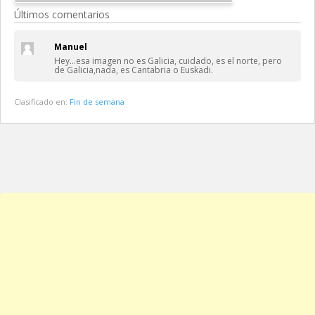
Últimos comentarios
Manuel
Hey…esa imagen no es Galicia, cuidado, es el norte, pero
de Galicia,nada, es Cantabria o Euskadi.
Clasificado en:
Fin de semana