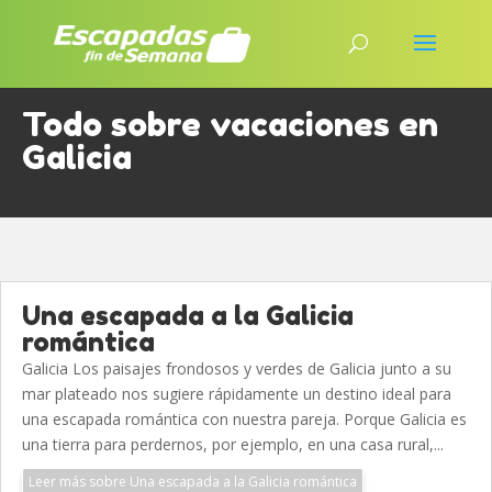
Todo sobre vacaciones en
Galicia
Una escapada a la Galicia
romántica
Galicia Los paisajes frondosos y verdes de Galicia junto a su
mar plateado nos sugiere rápidamente un destino ideal para
una escapada romántica con nuestra pareja. Porque Galicia es
una tierra para perdernos, por ejemplo, en una casa rural,...
Leer más sobre Una escapada a la Galicia romántica