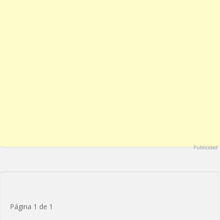
Publicidad
Página 1 de 1