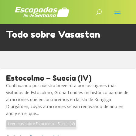
Todo sobre Vasastan
Estocolmo – Suecia (IV)
Continuando por nuestra breve ruta por los lugares más
visitados de Estocolmo, Gröna Lund es un histórico parque de
atracciones que encontraremos en la isla de Kungliga
Djurgården, cuyas atracciones se van renovando de año en
año y en el que...
Leer más sobre Estocolmo – Suecia (IV)