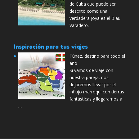
de Cuba que puede ser
descrito como una
verdadera joya es el Blau
Varadero.
Inspiración para tus viajes
Túnez, destino para todo el
año
Si vamos de viaje con
nuestra pareja, nos
dejaremos llevar por el
influjo marroquí con tierras
fantásticas y llegaramos a
…