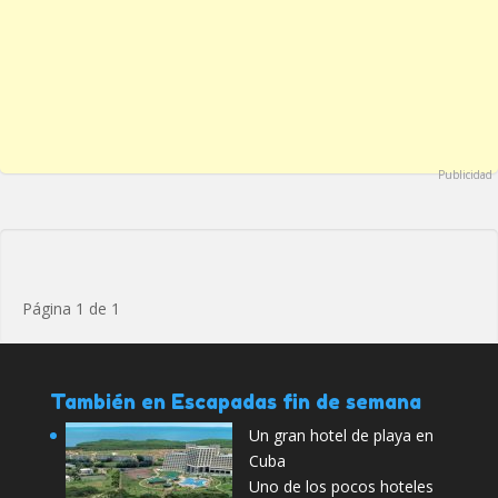
Publicidad
Página 1 de 1
También en Escapadas fin de semana
Un gran hotel de playa en
Cuba
Uno de los pocos hoteles