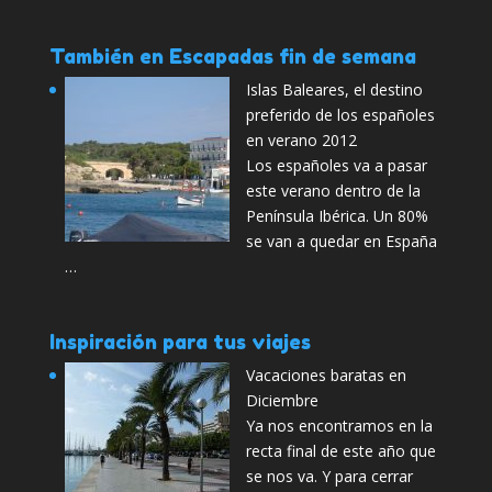
También en Escapadas fin de semana
Islas Baleares, el destino
preferido de los españoles
en verano 2012
Los españoles va a pasar
este verano dentro de la
Península Ibérica. Un 80%
se van a quedar en España
…
Inspiración para tus viajes
Vacaciones baratas en
Diciembre
Ya nos encontramos en la
recta final de este año que
se nos va. Y para cerrar