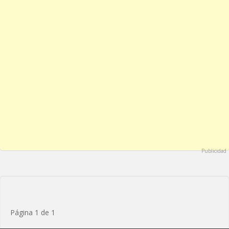
Publicidad
Página 1 de 1