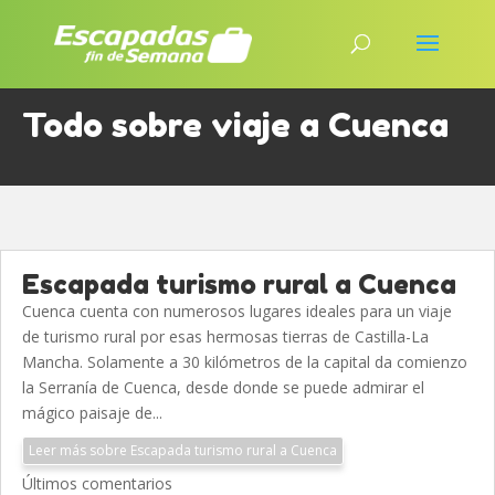
Todo sobre viaje a Cuenca
Escapada turismo rural a Cuenca
Cuenca cuenta con numerosos lugares ideales para un viaje
de turismo rural por esas hermosas tierras de Castilla-La
Mancha. Solamente a 30 kilómetros de la capital da comienzo
la Serranía de Cuenca, desde donde se puede admirar el
mágico paisaje de...
Leer más sobre Escapada turismo rural a Cuenca
Últimos comentarios