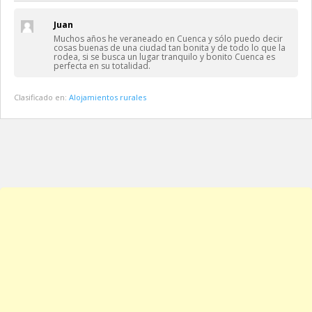
Juan
Muchos años he veraneado en Cuenca y sólo puedo decir
cosas buenas de una ciudad tan bonita y de todo lo que la
rodea, si se busca un lugar tranquilo y bonito Cuenca es
perfecta en su totalidad.
Clasificado en:
Alojamientos rurales