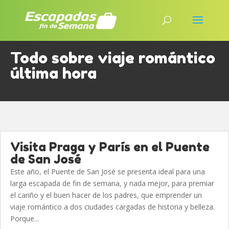
Todo sobre viaje romántico
última hora
Visita Praga y París en el Puente
de San José
Este año, el Puente de San José se presenta ideal para una
larga escapada de fin de semana, y nada mejor, para premiar
el cariño y el buen hacer de los padres, que emprender un
viaje romántico a dos ciudades cargadas de historia y belleza.
Porque...