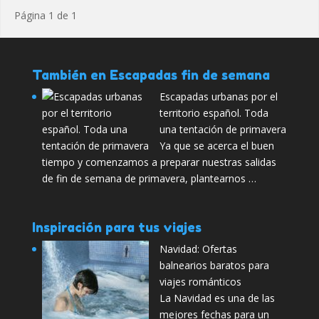
Página 1 de 1
También en Escapadas fin de semana
Escapadas urbanas por el
territorio español. Toda
una tentación de primavera
Ya que se acerca el buen
tiempo y comenzamos a preparar nuestras salidas
de fin de semana de primavera, plantearnos …
Inspiración para tus viajes
Navidad: Ofertas
balnearios baratos para
viajes románticos
La Navidad es una de las
mejores fechas para un