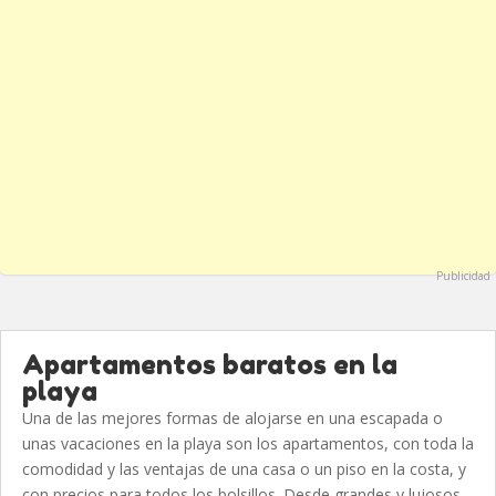
Publicidad
Apartamentos baratos en la
playa
Una de las mejores formas de alojarse en una escapada o
unas vacaciones en la playa son los apartamentos, con toda la
comodidad y las ventajas de una casa o un piso en la costa, y
con precios para todos los bolsillos. Desde grandes y lujosos...