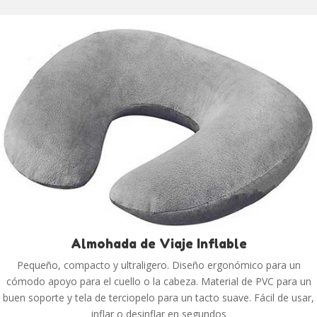
Almohada de Viaje Inflable
Pequeño, compacto y ultraligero. Diseño ergonómico para un
cómodo apoyo para el cuello o la cabeza. Material de PVC para un
buen soporte y tela de terciopelo para un tacto suave. Fácil de usar,
inflar o desinflar en segundos