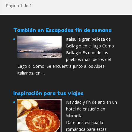
Página 1 de 1
También en Escapadas fin de semana
Italia, la gran belleza de
Bellagio en el lago Como
Bellagio Es uno de los
pueblos más bellos del
Lago di Como. Se encuentra junto a los Alpes
italianos, en …
Inspiración para tus viajes
Navidad y fin de año en un
hotel de ensueño en
Marbella
Date una escapada
romántica para estas