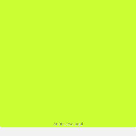
Anúnciese aquí