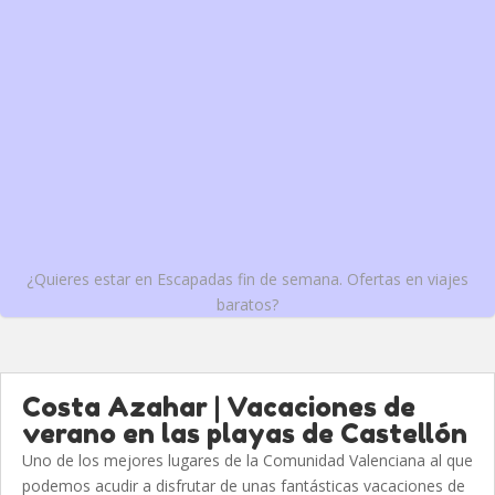
¿Quieres estar en Escapadas fin de semana. Ofertas en viajes
baratos?
Costa Azahar | Vacaciones de
verano en las playas de Castellón
Uno de los mejores lugares de la Comunidad Valenciana al que
podemos acudir a disfrutar de unas fantásticas vacaciones de