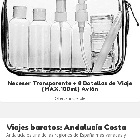
Neceser Transparente + 8 Botellas de Viaje
(MAX.100ml) Avión
Oferta increible
Viajes baratos: Andalucía Costa
Andalucía es una de las regiones de España más variadas y