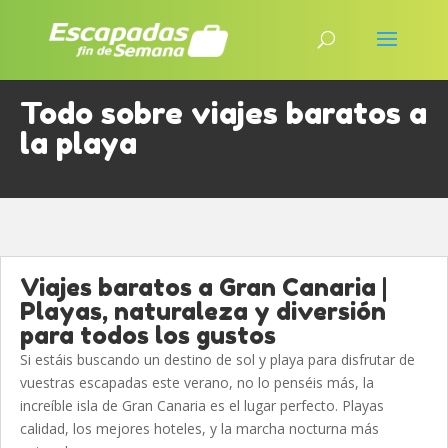
Todo sobre viajes baratos a
la playa
Viajes baratos a Gran Canaria |
Playas, naturaleza y diversión
para todos los gustos
Si estáis buscando un destino de sol y playa para disfrutar de
vuestras escapadas este verano, no lo penséis más, la
increíble isla de Gran Canaria es el lugar perfecto. Playas
calidad, los mejores hoteles, y la marcha nocturna más