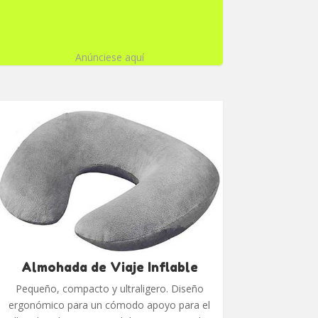
Anúnciese aquí
Almohada de Viaje Inflable
Pequeño, compacto y ultraligero. Diseño
ergonómico para un cómodo apoyo para el