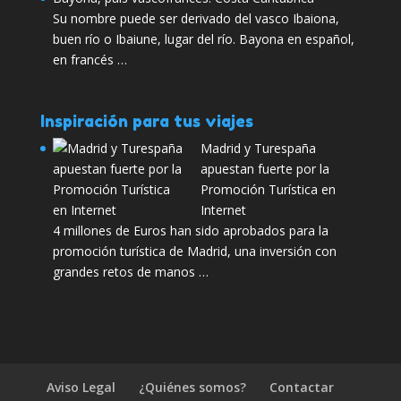
Su nombre puede ser derivado del vasco Ibaiona,
buen río o Ibaiune, lugar del río. Bayona en español,
en francés …
Inspiración para tus viajes
Madrid y Turespaña
apuestan fuerte por la
Promoción Turística en
Internet
4 millones de Euros han sido aprobados para la
promoción turística de Madrid, una inversión con
grandes retos de manos …
Aviso Legal
¿Quiénes somos?
Contactar