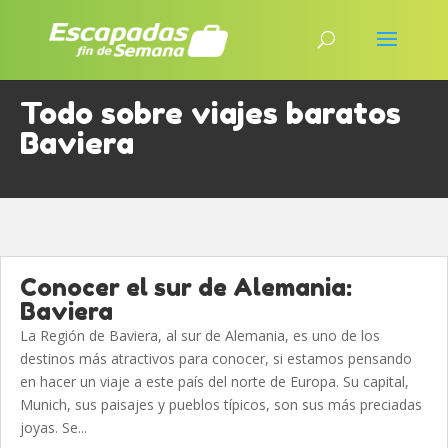
Todo sobre viajes baratos
Baviera
Conocer el sur de Alemania:
Baviera
La Región de Baviera, al sur de Alemania, es uno de los
destinos más atractivos para conocer, si estamos pensando
en hacer un viaje a este país del norte de Europa. Su capital,
Munich, sus paisajes y pueblos típicos, son sus más preciadas
joyas. Se...