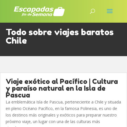
Todo sobre viajes baratos
Chile
Viaje exótico al Pacífico | Cultura
y paraíso natural en la Isla de
Pascua
La emblemática Isla de Pascua, perteneciente a Chile y situada
en pleno Océano Pacífico, en la famosa Polinesia, es uno de
los destinos más originales y exóticos para preparar nuestro
próximo viaje, un lugar con una de las culturas más