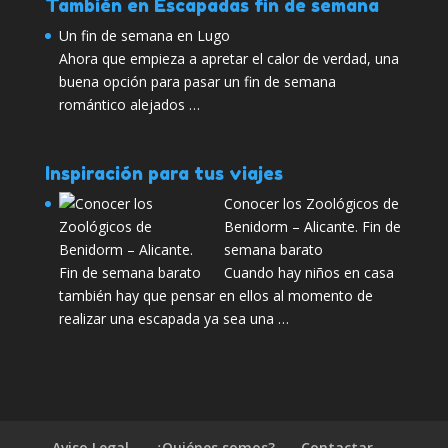
También en Escapadas fin de semana
Un fin de semana en Lugo
Ahora que empieza a apretar el calor de verdad, una
buena opción para pasar un fin de semana
romántico alejados …
Inspiración para tus viajes
Conocer los Zoológicos de
Benidorm – Alicante. Fin de
semana barato
Cuando hay niños en casa
también hay que pensar en ellos al momento de
realizar una escapada ya sea una …
Aviso Legal
¿Quiénes somos?
Contactar