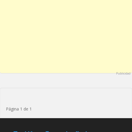
Publicidad
Página 1 de 1