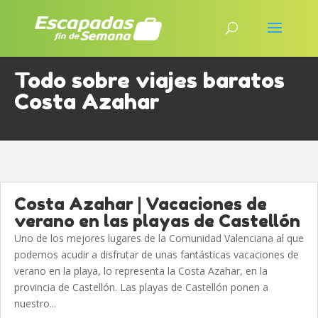
Todo sobre viajes baratos
Costa Azahar
Costa Azahar | Vacaciones de
verano en las playas de Castellón
Uno de los mejores lugares de la Comunidad Valenciana al que
podemos acudir a disfrutar de unas fantásticas vacaciones de
verano en la playa, lo representa la Costa Azahar, en la
provincia de Castellón. Las playas de Castellón ponen a
nuestro...