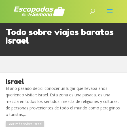
Todo sobre viajes baratos
Israel
Israel
El año pasado decidí conocer un lugar que llevaba años
queriendo visitar: Israel. Esta zona es una pasada, es una
mezcla en todos los sentidos: mezcla de religiones y culturas,
de personas provenientes de todo el mundo como peregrinos
o turistas,...
Leer más sobre Israel