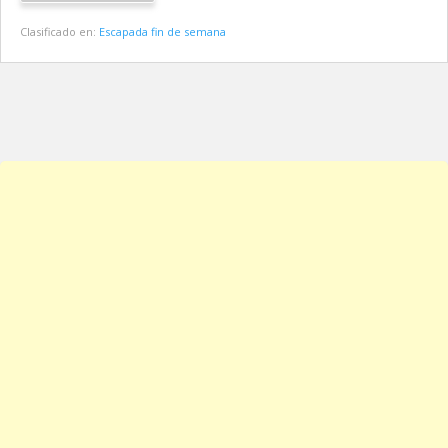
Clasificado en:
Escapada fin de semana