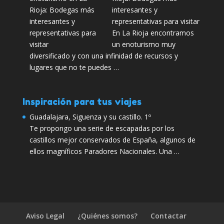
interesantes y
representativas para visitar
En La Rioja encontramos
un enoturismo muy
diversificado y con una infinidad de recursos y
lugares que no te puedes …
Inspiración para tus viajes
Guadalajara, Siguenza y su castillo. 1º
Te propongo una serie de escapadas por los
castillos mejor conservados de España, algunos de
ellos magníficos Paradores Nacionales. Una …
Aviso Legal
¿Quiénes somos?
Contactar