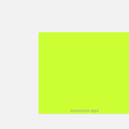
Anúnciese aquí