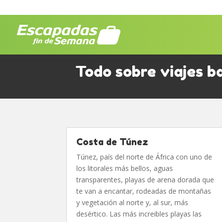
Todo sobre viajes b
Costa de Túnez
Túnez, país del norte de África con uno de
los litorales más bellos, aguas
transparentes, playas de arena dorada que
te van a encantar, rodeadas de montañas
y vegetación al norte y, al sur, más
desértico. Las más increibles playas las