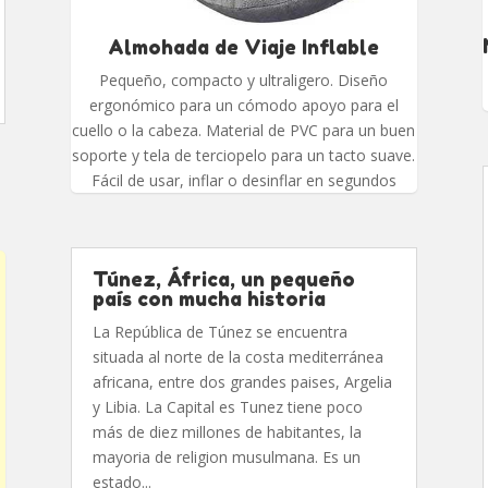
Almohada de Viaje Inflable
Pequeño, compacto y ultraligero. Diseño
ergonómico para un cómodo apoyo para el
cuello o la cabeza. Material de PVC para un buen
soporte y tela de terciopelo para un tacto suave.
Fácil de usar, inflar o desinflar en segundos
Túnez, África, un pequeño
país con mucha historia
La República de Túnez se encuentra
situada al norte de la costa mediterránea
africana, entre dos grandes paises, Argelia
y Libia. La Capital es Tunez tiene poco
más de diez millones de habitantes, la
mayoria de religion musulmana. Es un
estado...