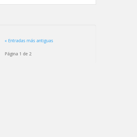
« Entradas más antiguas
Página 1 de 2