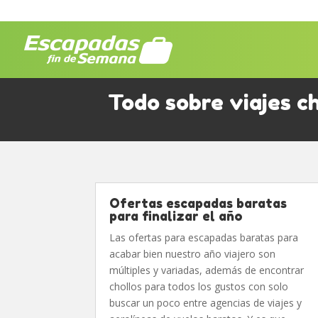
Todo sobre viajes ch
Ofertas escapadas baratas
para finalizar el año
Las ofertas para escapadas baratas para
acabar bien nuestro año viajero son
múltiples y variadas, además de encontrar
chollos para todos los gustos con solo
buscar un poco entre agencias de viajes y