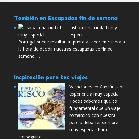
También en Escapadas fin de semana
Lisboa, una ciudad muy
especial
Portugal puede resultar un punto a tener en cuenta a
la hora de decidir nuestras escapadas de fin de
semana. …
Inspiración para tus viajes
Vacaciones en Cancún. Una
experiencia muy especial
Todos sabemos que es
fundamental que un viaje
romántico con nuestra
pareja deba ser siempre
muy especial. Para
conseguir el …