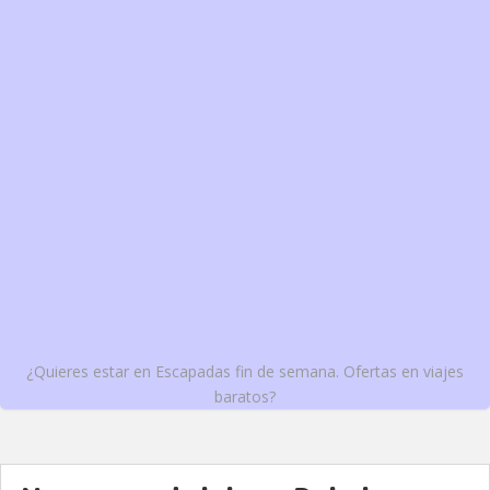
¿Quieres estar en Escapadas fin de semana. Ofertas en viajes
baratos?