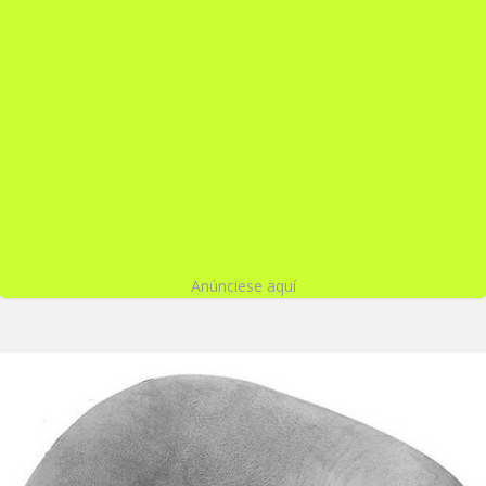
Anúnciese aquí