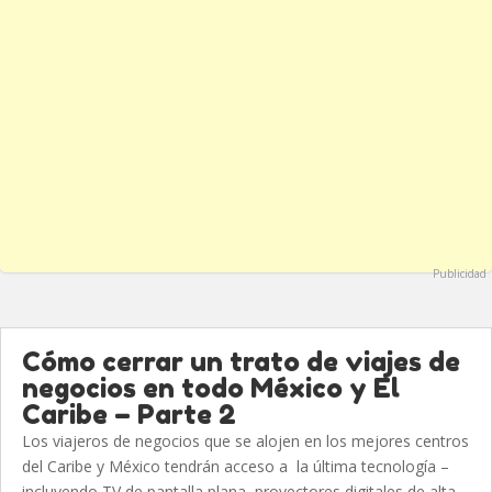
Publicidad
Cómo cerrar un trato de viajes de
negocios en todo México y El
Caribe – Parte 2
Los viajeros de negocios que se alojen en los mejores centros
del Caribe y México tendrán acceso a la última tecnología –
incluyendo TV de pantalla plana, proyectores digitales de alta