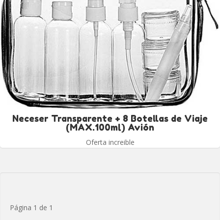
Neceser Transparente + 8 Botellas de Viaje
(MAX.100ml) Avión
Oferta increible
Página 1 de 1