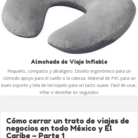
Almohada de Viaje Inflable
Pequeño, compacto y ultraligero. Diseño ergonómico para un
cómodo apoyo para el cuello o la cabeza. Material de PVC para un
buen soporte y tela de terciopelo para un tacto suave. Fácil de usar,
inflar o desinflar en segundos
Cómo cerrar un trato de viajes de
negocios en todo México y El
Caribe – Parte 1