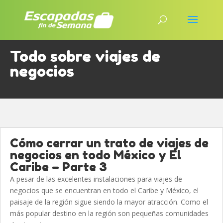
Todo sobre viajes de
negocios
Cómo cerrar un trato de viajes de
negocios en todo México y El
Caribe – Parte 3
A pesar de las excelentes instalaciones para viajes de
negocios que se encuentran en todo el Caribe y México, el
paisaje de la región sigue siendo la mayor atracción. Como el
más popular destino en la región son pequeñas comunidades