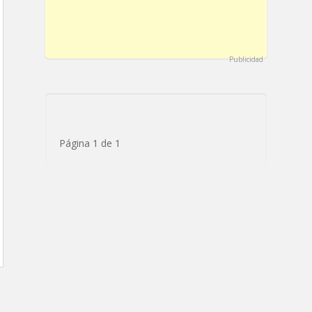
Publicidad
Página 1 de 1