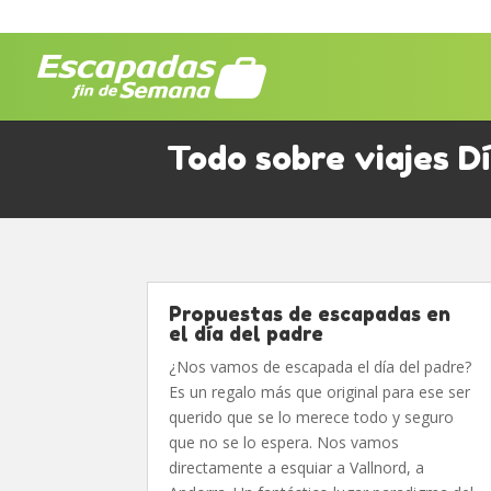
Todo sobre viajes D
Propuestas de escapadas en
el día del padre
¿Nos vamos de escapada el día del padre?
Es un regalo más que original para ese ser
querido que se lo merece todo y seguro
que no se lo espera. Nos vamos
directamente a esquiar a Vallnord, a