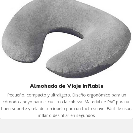
Almohada de Viaje Inflable
Pequeño, compacto y ultraligero. Diseño ergonómico para un
cómodo apoyo para el cuello o la cabeza. Material de PVC para un
buen soporte y tela de terciopelo para un tacto suave. Fácil de usar,
inflar o desinflar en segundos