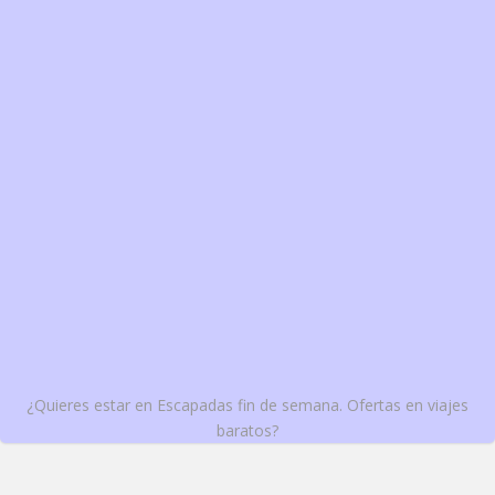
¿Quieres estar en Escapadas fin de semana. Ofertas en viajes
baratos?