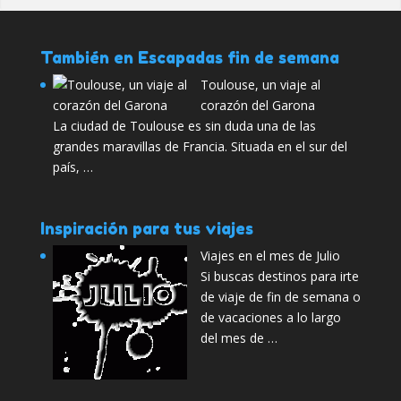
También en Escapadas fin de semana
Toulouse, un viaje al
corazón del Garona
La ciudad de Toulouse es sin duda una de las
grandes maravillas de Francia. Situada en el sur del
país, …
Inspiración para tus viajes
Viajes en el mes de Julio
Si buscas destinos para irte
de viaje de fin de semana o
de vacaciones a lo largo
del mes de …