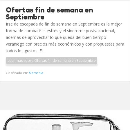
Ofertas fin de semana en
Septiembre
Irse de escapada de fin de semana en Septiembre es la mejor
forma de combatir el estrés y el síndrome postvacacional,
además de aprovechar lo que queda del buen tiempo
veraniego con precios más económicos y con propuestas para
todos los gustos. El...
Leer más sobre Ofertas fin de semana en Septiembre
Clasificado en:
Alemania