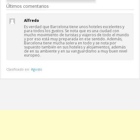
Últimos comentarios
Alfredo
Es verdad que Barcelona tiene unos hoteles excelentes y
para todos los gustos. Se nota que es una ciudad con
mucho movimiento de turistas y viajeros de todo el mundo
y por eso está muy preparada en ese sentido. Además,
Barcelona tiene mucha solera en todo y se nota por
supuesto también en sus hoteles y alojamientos, además
de en su ambiente y en su vanguardismo a muy buen nivel
europeo.
Clasificado en:
Agosto