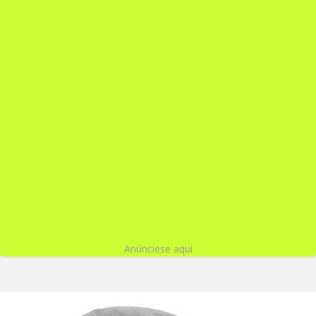
Anúnciese aquí