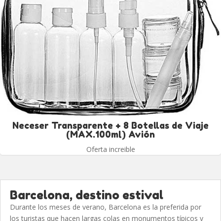
Neceser Transparente + 8 Botellas de Viaje
(MAX.100ml) Avión
Oferta increible
Barcelona, destino estival
Durante los meses de verano, Barcelona es la preferida por
los turistas que hacen largas colas en monumentos típicos y