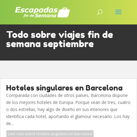
Todo sobre viajes fin de
semana septiembre
Hoteles singulares en Barcelona
Comparada con ciudades de otros países, Barcelona dispone
de los mejores hoteles de Europa. Porque sean de tres, cuatro
o dos estrellas, hay algo de diseño en sus interiores que
identifica cada hotel, aportando el glamour necesario. Los hay
de...
Leer más sobre Hoteles singulares en Barcelona