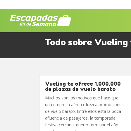
Todo sobre Vueling 
Vueling te ofrece 1.000.000
de plazas de vuelo barato
Muchos son los motivos que hace que
una empresa aérea ofrezca promociones
de vuelo barato. Entre ellos está la poca
afluencia de pasajeros, la temporada
festiva cercana, querer terminar el año