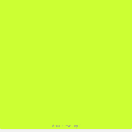
Anúnciese aquí