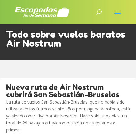
Todo sobre vuelos baratos
Air Nostrum
Nueva ruta de Air Nostrum
cubrirá San Sebastián-Bruselas
La ruta de vuelos San Sebastián-Bruselas, que no había sido
utilizada en los últimos veinte años por ninguna aerolínea, está
ya siendo operativa por Air Nostrum. Hace solo unos días, un
total de 29 pasajeros tuvieron ocasión de estrenar este
primer...