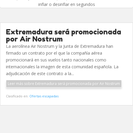
inflar o desinflar en segundos
Extremadura será promocionada
por Air Nostrum
La aerolínea Air Nostrum y la Junta de Extremadura han
firmado un contrato por el que la compañía aérea
promocionará en sus vuelos tanto nacionales como
internacionales la imagen de esta comunidad española. La
adjudicación de este contrato a la...
Leer más sobre Extremadura será promocionada por Air Nostrum
Clasificado en:
Ofertas escapadas