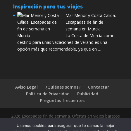
Inspiración para tus viajes
Mar Menor y Costa Cálida:
Escapadas de fin de
semana en Murcia
La Costa de Murcia como
destino para unas vacaciones de verano es una
opción más que recomendable, ya que en …
Aviso Legal
¿Quiénes somos?
Contactar
Política de Privacidad
Publicidad
Preguntas frecuentes
2026 Escapadas fin de semana. Ofertas en viajes baratos
Usamos cookies para asegurar que te damos la mejor