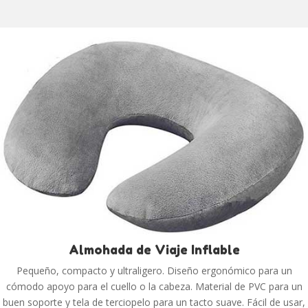
Almohada de Viaje Inflable
Pequeño, compacto y ultraligero. Diseño ergonómico para un
cómodo apoyo para el cuello o la cabeza. Material de PVC para un
buen soporte y tela de terciopelo para un tacto suave. Fácil de usar,