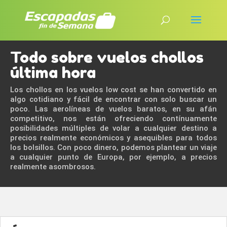
Todo sobre vuelos chollos
última hora
Los chollos en los vuelos low cost se han convertido en
algo cotidiano y fácil de encontrar con solo buscar un
poco. Las aerolíneas de vuelos baratos, en su afán
competitivo, nos están ofreciendo contínuamente
posibilidades múltiples de volar a cualquier destino a
precios realmente económicos y asequibles para todos
los bolsillos. Con poco dinero, podemos plantear un viaje
a cualquier punto de Europa, por ejemplo, a precios
realmente asombrosos.