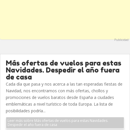
Publicidad
Más ofertas de vuelos para estas
Navidades. Despedir el año fuera
de casa
Cada día que pasa y nos acerca a las tan esperadas fiestas de
Navidad, nos encontramos con más ofertas, chollos y
promociones de vuelos baratos desde España a ciudades
emblemáticas a nivel turístico de toda Europa. La lista de
posibilidades podría...
Leer más sobre Más ofertas de vuelos para estas Navidades.
Despedir el año fuera de casa