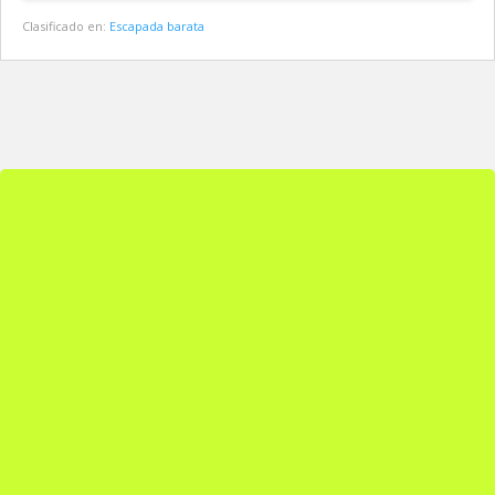
Clasificado en:
Escapada barata