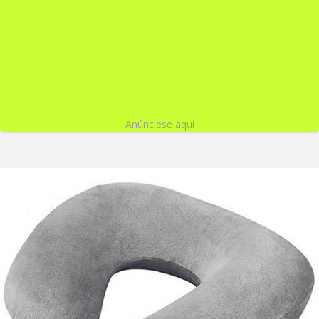
Anúnciese aquí