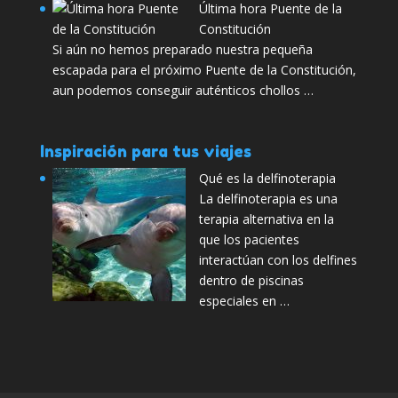
Última hora Puente de la
Constitución
Si aún no hemos preparado nuestra pequeña
escapada para el próximo Puente de la Constitución,
aun podemos conseguir auténticos chollos …
Inspiración para tus viajes
Qué es la delfinoterapia
La delfinoterapia es una
terapia alternativa en la
que los pacientes
interactúan con los delfines
dentro de piscinas
especiales en …