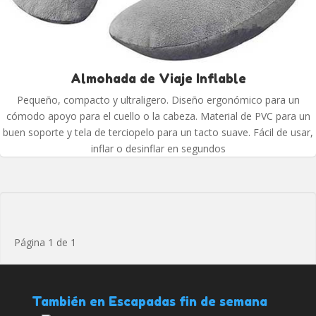
Almohada de Viaje Inflable
Pequeño, compacto y ultraligero. Diseño ergonómico para un
cómodo apoyo para el cuello o la cabeza. Material de PVC para un
buen soporte y tela de terciopelo para un tacto suave. Fácil de usar,
inflar o desinflar en segundos
Página 1 de 1
También en Escapadas fin de semana