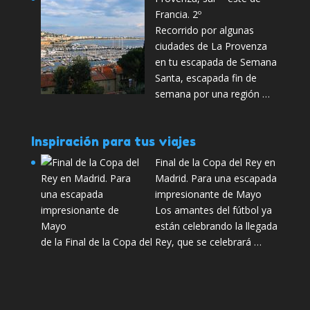
Francia. 2º
Recorrido por algunas
ciudades de La Provenza
en tu escapada de Semana
Santa, escapada fin de
semana por una región …
Inspiración para tus viajes
Final de la Copa del Rey en
Madrid. Para una escapada
impresionante de Mayo
Los amantes del fútbol ya
están celebrando la llegada
de la Final de la Copa del Rey, que se celebrará …