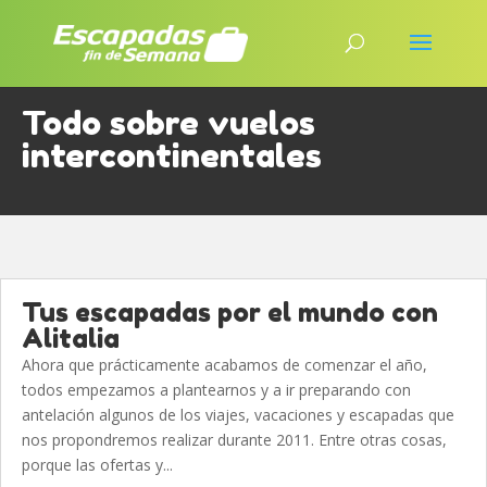
Todo sobre vuelos
intercontinentales
Tus escapadas por el mundo con
Alitalia
Ahora que prácticamente acabamos de comenzar el año,
todos empezamos a plantearnos y a ir preparando con
antelación algunos de los viajes, vacaciones y escapadas que
nos propondremos realizar durante 2011. Entre otras cosas,
porque las ofertas y...