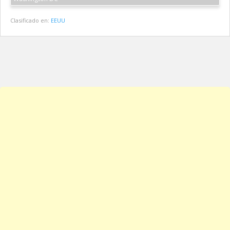
Clasificado en:
EEUU