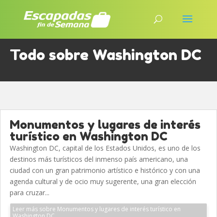
Todo sobre Washington DC
Monumentos y lugares de interés
turístico en Washington DC
Washington DC, capital de los Estados Unidos, es uno de los
destinos más turísticos del inmenso país americano, una
ciudad con un gran patrimonio artístico e histórico y con una
agenda cultural y de ocio muy sugerente, una gran elección
para cruzar...
Leer más sobre Monumentos y lugares de interés turístico en
Washington DC