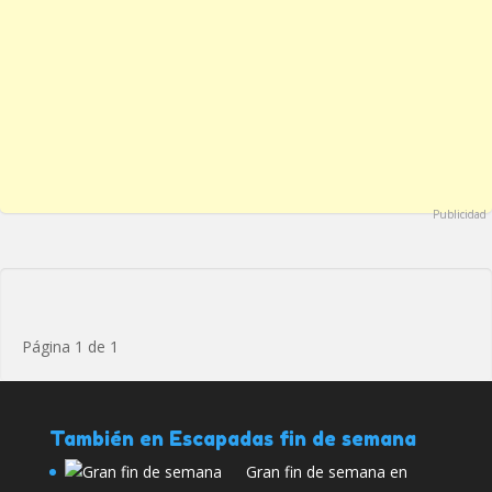
Publicidad
Página 1 de 1
También en Escapadas fin de semana
Gran fin de semana en