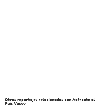
Otros reportajes relacionados con Acércate al
País Vasco