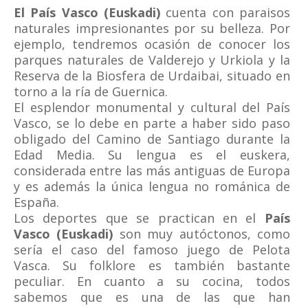
El País Vasco (Euskadi)
cuenta con paraisos
naturales impresionantes por su belleza. Por
ejemplo, tendremos ocasión de conocer los
parques naturales de Valderejo y Urkiola y la
Reserva de la Biosfera de Urdaibai, situado en
torno a la ría de Guernica.
El esplendor monumental y cultural del País
Vasco, se lo debe en parte a haber sido paso
obligado del Camino de Santiago durante la
Edad Media. Su lengua es el euskera,
considerada entre las más antiguas de Europa
y es además la única lengua no románica de
España.
Los deportes que se practican en el
País
Vasco (Euskadi)
son muy autóctonos, como
sería el caso del famoso juego de Pelota
Vasca. Su folklore es también bastante
peculiar. En cuanto a su cocina, todos
sabemos que es una de las que han