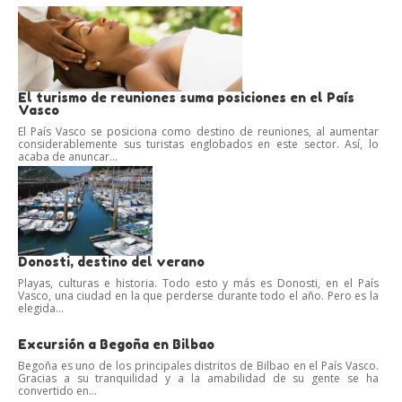
El turismo de reuniones suma posiciones en el País
Vasco
El País Vasco se posiciona como destino de reuniones, al aumentar
considerablemente sus turistas englobados en este sector. Así, lo
acaba de anuncar...
Donosti, destino del verano
Playas, culturas e historia. Todo esto y más es Donosti, en el País
Vasco, una ciudad en la que perderse durante todo el año. Pero es la
elegida...
Excursión a Begoña en Bilbao
Begoña es uno de los principales distritos de Bilbao en el País Vasco.
Gracias a su tranquilidad y a la amabilidad de su gente se ha
convertido en...