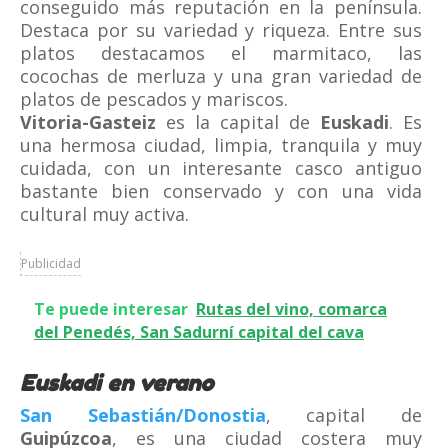
conseguido más reputación en la península.
Destaca por su variedad y riqueza. Entre sus
platos destacamos el marmitaco, las
cocochas de merluza y una gran variedad de
platos de pescados y mariscos.
Vitoria-Gasteiz
es la capital de
Euskadi
. Es
una hermosa ciudad, limpia, tranquila y muy
cuidada, con un interesante casco antiguo
bastante bien conservado y con una vida
cultural muy activa.
Publicidad
Te puede interesar
Rutas del vino, comarca
del Penedés, San Sadurní capital del cava
Euskadi en verano
San Sebastián/Donostia
, capital de
Guipúzcoa
, es una ciudad costera muy