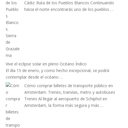
Cádiz: Ruta de los Pueblos Blancos Continuando
hácia el norte encontrarás uno de los pueblos …
Vive el eclipse solar en pleno Océano Índico
El día 15 de enero, y como hecho excepcional, se podrá
contemplar desde el océano …
Cómo comprar billetes de transporte público en
Amsterdam. Trenes, tranvías, metro y autobuses
Trenes Al llegar al aeropuerto de Schiphol en
Amsterdam, la forma más segura y más …