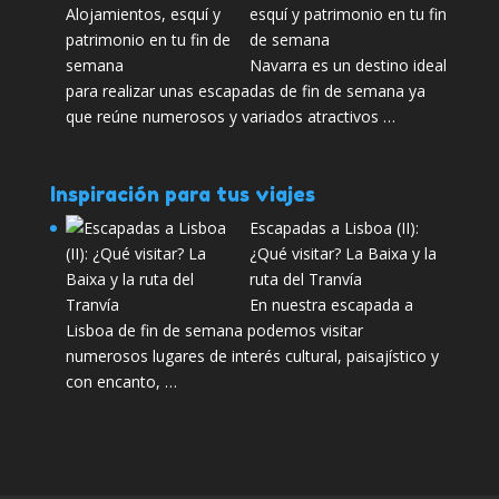
esquí y patrimonio en tu fin
de semana
Navarra es un destino ideal
para realizar unas escapadas de fin de semana ya
que reúne numerosos y variados atractivos …
Inspiración para tus viajes
Escapadas a Lisboa (II):
¿Qué visitar? La Baixa y la
ruta del Tranvía
En nuestra escapada a
Lisboa de fin de semana podemos visitar
numerosos lugares de interés cultural, paisajístico y
con encanto, …