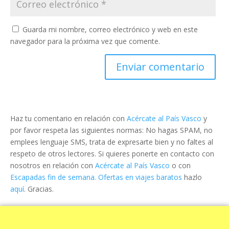
Guarda mi nombre, correo electrónico y web en este
navegador para la próxima vez que comente.
Haz tu comentario en relación con
Acércate al País Vasco
y
por favor respeta las siguientes normas: No hagas SPAM, no
emplees lenguaje SMS, trata de expresarte bien y no faltes al
respeto de otros lectores. Si quieres ponerte en contacto con
nosotros en relación con
Acércate al País Vasco
o con
Escapadas fin de semana. Ofertas en viajes baratos
hazlo
aquí
. Gracias.