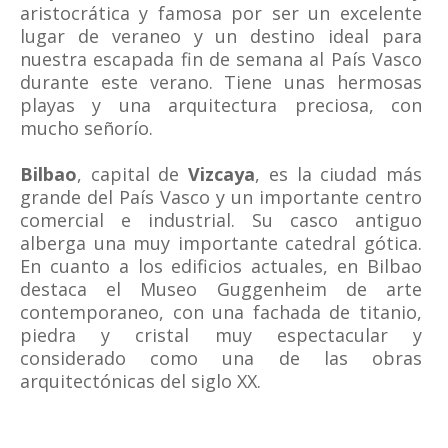
aristocrática y famosa por ser un excelente
lugar de veraneo y un destino ideal para
nuestra escapada fin de semana al País Vasco
durante este verano. Tiene unas hermosas
playas y una arquitectura preciosa, con
mucho señorío.
Bilbao
, capital de
Vizcaya
, es la ciudad más
grande del País Vasco y un importante centro
comercial e industrial. Su casco antiguo
alberga una muy importante catedral gótica.
En cuanto a los edificios actuales, en Bilbao
destaca el Museo Guggenheim de arte
contemporaneo, con una fachada de titanio,
piedra y cristal muy espectacular y
considerado como una de las obras
arquitectónicas del siglo XX.