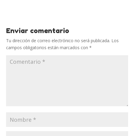
Enviar comentario
Tu dirección de correo electrónico no será publicada.
Los
campos obligatorios están marcados con
*