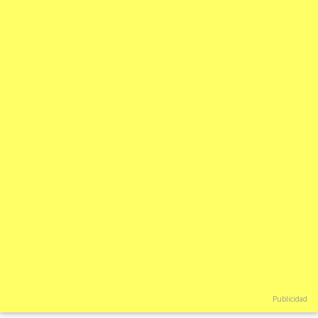
Publicidad