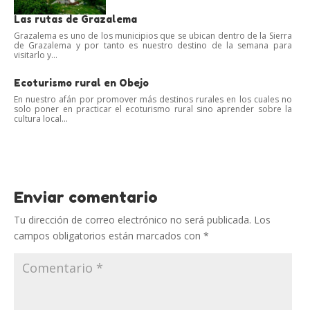
Las rutas de Grazalema
Grazalema es uno de los municipios que se ubican dentro de la Sierra
de Grazalema y por tanto es nuestro destino de la semana para
visitarlo y...
Ecoturismo rural en Obejo
En nuestro afán por promover más destinos rurales en los cuales no
solo poner en practicar el ecoturismo rural sino aprender sobre la
cultura local...
Enviar comentario
Tu dirección de correo electrónico no será publicada.
Los
campos obligatorios están marcados con
*