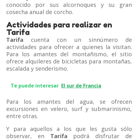
conocido por sus alcornoques y su gran
cosecha anual de corcho.
Actividades para realizar en
Tarifa
Tarifa
cuenta con un sinnúmero de
actividades para ofrecer a quienes la visitan.
Para los amantes del montañismo, el sitio
ofrece alquileres de bicicletas para montañas,
escalada y senderismo.
Te puede interesar
El sur de Francia
Para los amantes del agua, se ofrecen
excursiones en velero, surf y submarinismo,
entre otras.
Y para aquellos a los que les gusta sólo
observar, en
Tarifa
podrá disfrutar de