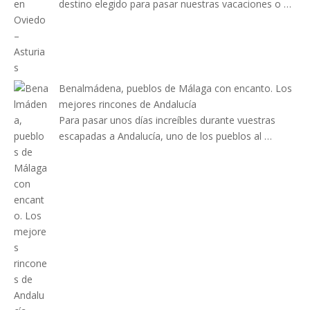
destino elegido para pasar nuestras vacaciones o …
Benalmádena, pueblos de Málaga con encanto. Los
mejores rincones de Andalucía
Para pasar unos días increíbles durante vuestras
escapadas a Andalucía, uno de los pueblos al …