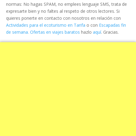
normas: No hagas SPAM, no emplees lenguaje SMS, trata de
expresarte bien y no faltes al respeto de otros lectores. Si
quieres ponerte en contacto con nosotros en relación con
Actividades para el ecoturismo en Tarifa
o con
Escapadas fin
de semana. Ofertas en viajes baratos
hazlo
aquí
. Gracias.