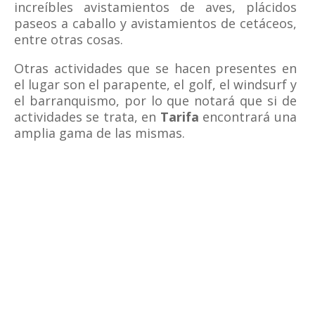
increíbles avistamientos de aves, plácidos
paseos a caballo y avistamientos de cetáceos,
entre otras cosas.
Otras actividades que se hacen presentes en
el lugar son el parapente, el golf, el windsurf y
el barranquismo, por lo que notará que si de
actividades se trata, en
Tarifa
encontrará una
amplia gama de las mismas.