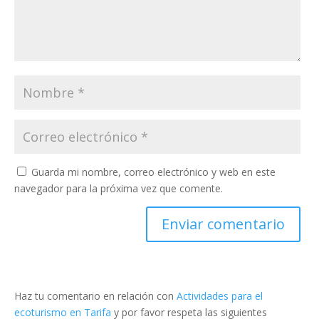
Guarda mi nombre, correo electrónico y web en este
navegador para la próxima vez que comente.
Haz tu comentario en relación con
Actividades para el
ecoturismo en Tarifa
y por favor respeta las siguientes