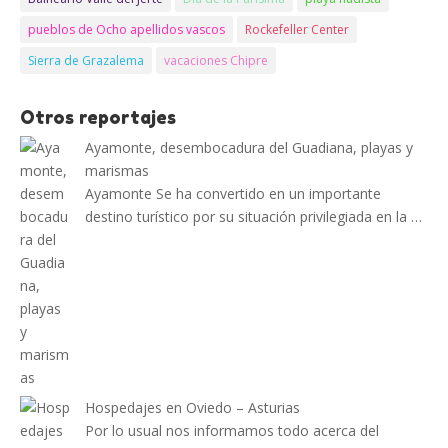
pueblos de Ocho apellidos vascos
Rockefeller Center
Sierra de Grazalema
vacaciones Chipre
Otros reportajes
Ayamonte, desembocadura del Guadiana, playas y
marismas
Ayamonte Se ha convertido en un importante
destino turístico por su situación privilegiada en la …
Hospedajes en Oviedo – Asturias
Por lo usual nos informamos todo acerca del