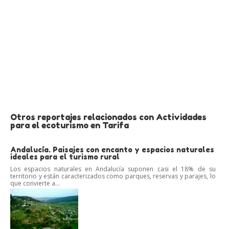
Otros reportajes relacionados con Actividades
para el ecoturismo en Tarifa
Andalucía. Paisajes con encanto y espacios naturales
ideales para el turismo rural
Los espacios naturales en Andalucía suponen casi el 18% de su
territorio y están caracterizados como parques, reservas y parajes, lo
que convierte a...