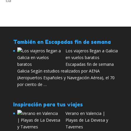
También en Escapadas fin de semana
Los viajeros llegan a Galicia
en vuelos baratos
Escapadas fin de semana
Galicia Según estudios realizados por AENA
(Aeropuertos Españoles y Navegación Aérea), el 70
por ciento de …
Inspiración para tus viajes
Verano en Valencia |
Playas de La Devesa y
Tavernes