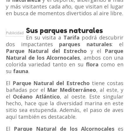
y más visitantes cada año, que visitan el lugar
en busca de momentos divertidos al aire libre.
Sus parques naturales
Publicidad
En su visita a
Tarifa
podrá descubrir
dos impactantes
parques naturales
: el
Parque Natural del Estrecho
y el
Parque
Natural de los Alcornocales
, ambos con una
colorida variedad tanto en su
flora
como en
su
fauna
.
El
Parque Natural del Estrecho
tiene costas
bañadas por el
Mar Mediterráneo
, al este, y
el
Océano Atlántico
, al oeste. Este singular
hecho, hace que la diversidad marina en este
sitio sea estupenda. Además, el paso de aves
aquí también es destacable.
El
Parque Natural de los Alcornocales
es