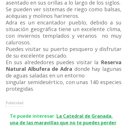
asentado en sus orillas a lo largo de los siglos.
Se pueden ver sistemas de riego como balsas,
acéquias y molinos harineros.
Adra es un encantador pueblo, debido a su
situación geográfica tiene un excelente clima,
con inviernos templados y veranos no muy
calurosos.
Puedes visitar su puerto pesquero y disfrutar
de su excelente pescado.
En sus alrededores puedes visitar la
Reserva
Natural Albufera de Adra
donde hay lagunas
de aguas saladas en un entorno
singular semidesértico, con unas 140 especies
protegidas.
Publicidad
Te puede interesar
La Catedral de Granada,
una de las maravillas que no te puedes perder