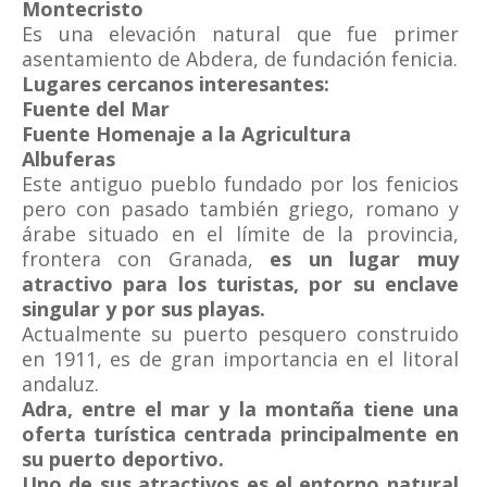
Montecristo
Es una elevación natural que fue primer
asentamiento de Abdera, de fundación fenicia.
Lugares cercanos interesantes:
Fuente del Mar
Fuente Homenaje a la Agricultura
Albuferas
Este antiguo pueblo fundado por los fenicios
pero con pasado también griego, romano y
árabe situado en el límite de la provincia,
frontera con Granada,
es un lugar muy
atractivo para los turistas, por su enclave
singular y por sus playas.
Actualmente su puerto pesquero construido
en 1911, es de gran importancia en el litoral
andaluz.
Adra, entre el mar y la montaña tiene una
oferta turística centrada principalmente en
su puerto deportivo.
Uno de sus atractivos es el entorno natural