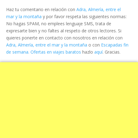
Haz tu comentario en relación con
Adra, Almería, entre el
mar y la montaña
y por favor respeta las siguientes normas:
No hagas SPAM, no emplees lenguaje SMS, trata de
expresarte bien y no faltes al respeto de otros lectores. Si
quieres ponerte en contacto con nosotros en relación con
Adra, Almería, entre el mar y la montaña
o con
Escapadas fin
de semana. Ofertas en viajes baratos
hazlo
aquí
. Gracias.