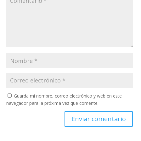
Guarda mi nombre, correo electrónico y web en este
navegador para la próxima vez que comente.