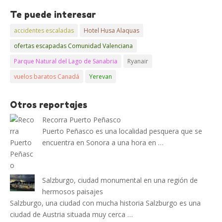
Te puede interesar
accidentes escaladas
Hotel Husa Alaquas
ofertas escapadas Comunidad Valenciana
Parque Natural del Lago de Sanabria
Ryanair
vuelos baratos Canadá
Yerevan
Otros reportajes
Recorra Puerto Peñasco
Puerto Peñasco es una localidad pesquera que se
encuentra en Sonora a una hora en …
Salzburgo, ciudad monumental en una región de
hermosos paisajes
Salzburgo, una ciudad con mucha historia Salzburgo es una
ciudad de Austria situada muy cerca …