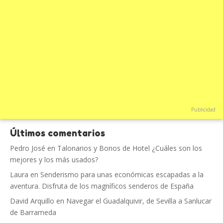
Publicidad
Últimos comentarios
Pedro José
en
Talonarios y Bonos de Hotel ¿Cuáles son los
mejores y los más usados?
Laura
en
Senderismo para unas económicas escapadas a la
aventura. Disfruta de los magníficos senderos de España
David Arquillo
en
Navegar el Guadalquivir, de Sevilla a Sanlucar
de Barrameda