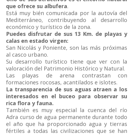
que ofrece su albufera
.
Está muy bién comunicada por la autovía del
Mediterráneo, contribuyendo al desarrollo
económico y turístico de la zona.
Puedes disfrutar de sus 13 Km. de playas y
calas en estado virgen:
San Nicolás y Poniente, son las más próximas
al casco urbano.
Su desarrollo turístico tiene que ver con la
valoración del Patrimonio Histórico y Natural.
Las playas de arena contrastan con
formaciones rocosas, acantilados e islotes.
La transparencia de sus aguas atraen a los
interesados en el buceo para observar su
rica flora y fauna.
También es muy especial la cuenca del río
Adra curso de agua permanente durante todo
el año que ha proporcionado agua y tierras
fértiles a todas las civilizaciones que se han