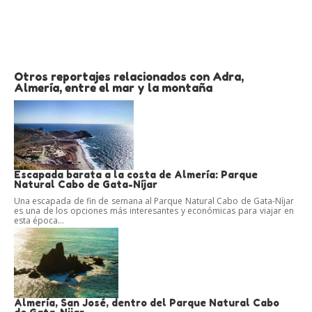
Otros reportajes relacionados con Adra,
Almería, entre el mar y la montaña
Escapada barata a la costa de Almería: Parque
Natural Cabo de Gata-Níjar
Una escapada de fin de semana al Parque Natural Cabo de Gata-Níjar
es una de los opciones más interesantes y económicas para viajar en
esta época...
Almería, San José, dentro del Parque Natural Cabo