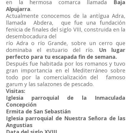
en la hermosa comarca llamada
Baja
Alpujarra
.
Actualmente conocemos de la antígua Adra,
llamada Abdera, que fue una fundación
fenicia de finales del siglo VIII, construida en la
desembocadura del
río Adra o río Grande, sobre un cerro que
dominaba el estuario del río.
Un lugar
perfecto para tu escapada fin de semana.
Después fue habitada por los romanos y tuvo
gran importancia en el Mediterráneo sobre
todo por la comercialización del famoso
garum y las salazones de pescado.
Visitas:
Iglesia parroquial de la Inmaculada
Concepción
Ermita de San Sebastián
Iglesia parroquial de Nuestra Señora de las
Angustias
Data del siglo XVIII.