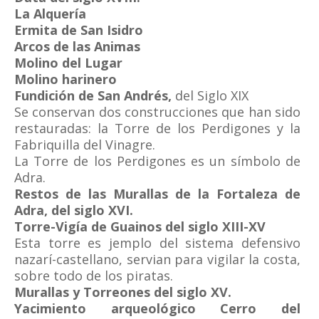
La Alquería
Ermita de San Isidro
Arcos de las Animas
Molino del Lugar
Molino harinero
Fundición de San Andrés,
del Siglo XIX
Se conservan dos construcciones que han sido
restauradas: la Torre de los Perdigones y la
Fabriquilla del Vinagre.
La Torre de los Perdigones es un símbolo de
Adra.
Restos de las Murallas de la Fortaleza de
Adra, del siglo XVI.
Torre-Vigía de Guainos del siglo XIII-XV
Esta torre es jemplo del sistema defensivo
nazarí-castellano, servian para vigilar la costa,
sobre todo de los piratas.
Murallas y Torreones del siglo XV.
Yacimiento arqueológico Cerro del