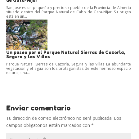
de Gata-Nijar
San José es un pequeño y precioso pueblo de la Provincia de Almería
situado dentro del Parque Natural de Cabo de Gata-Níjar. Su origen
está en un...
Un paseo por el Parque Natural Sierras de Cazorla,
Segura y las Villas
Parque Natural Sierras de Cazorla, Segura y las Villas La abundante
vegetación y el agua son los protagonistas de este hermoso espacio
natural, una...
Enviar comentario
Tu dirección de correo electrónico no será publicada.
Los
campos obligatorios están marcados con
*