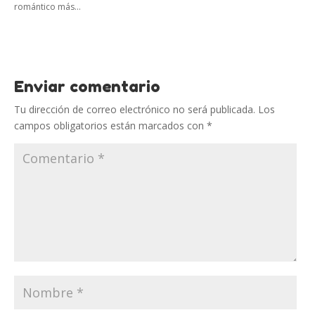
romántico más...
Enviar comentario
Tu dirección de correo electrónico no será publicada.
Los
campos obligatorios están marcados con
*