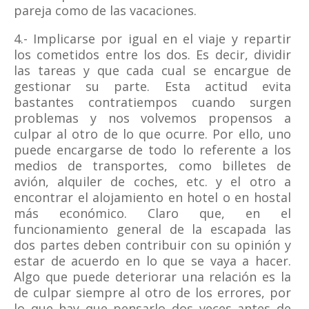
pareja como de las vacaciones.
4.- Implicarse por igual en el viaje y repartir
los cometidos entre los dos. Es decir, dividir
las tareas y que cada cual se encargue de
gestionar su parte. Esta actitud evita
bastantes contratiempos cuando surgen
problemas y nos volvemos propensos a
culpar al otro de lo que ocurre. Por ello, uno
puede encargarse de todo lo referente a los
medios de transportes, como billetes de
avión, alquiler de coches, etc. y el otro a
encontrar el alojamiento en hotel o en hostal
más económico. Claro que, en el
funcionamiento general de la escapada las
dos partes deben contribuir con su opinión y
estar de acuerdo en lo que se vaya a hacer.
Algo que puede deteriorar una relación es la
de culpar siempre al otro de los errores, por
lo que hay que pensarlo dos veces antes de