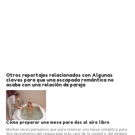
Otros reportajes relacionados con Algunas
claves para que una escapada romántica no
acabe con una relación de pareja
Cómo preparar una mesa para dos al aire libre
Muchas veces pensamos que para reservar una mesa romántica para
dos necesitamos del restaurante más caro de la ciudad o del destino