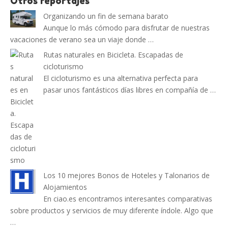
Otros reportajes
Organizando un fin de semana barato
Aunque lo más cómodo para disfrutar de nuestras
vacaciones de verano sea un viaje donde …
Rutas naturales en Bicicleta. Escapadas de
cicloturismo
El cicloturismo es una alternativa perfecta para
pasar unos fantásticos días libres en compañía de …
Los 10 mejores Bonos de Hoteles y Talonarios de
Alojamientos
En ciao.es encontramos interesantes comparativas
sobre productos y servicios de muy diferente índole. Algo que
…