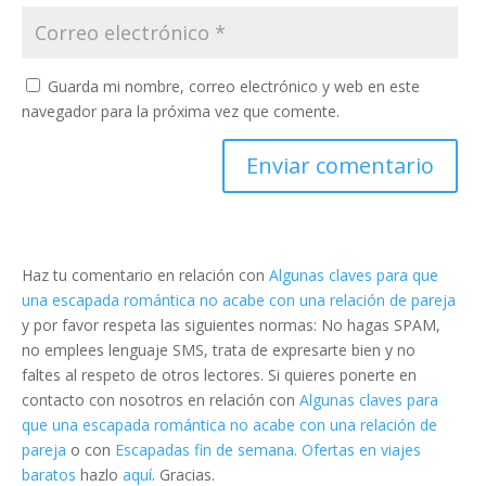
Guarda mi nombre, correo electrónico y web en este
navegador para la próxima vez que comente.
Haz tu comentario en relación con
Algunas claves para que
una escapada romántica no acabe con una relación de pareja
y por favor respeta las siguientes normas: No hagas SPAM,
no emplees lenguaje SMS, trata de expresarte bien y no
faltes al respeto de otros lectores. Si quieres ponerte en
contacto con nosotros en relación con
Algunas claves para
que una escapada romántica no acabe con una relación de
pareja
o con
Escapadas fin de semana. Ofertas en viajes
baratos
hazlo
aquí
. Gracias.