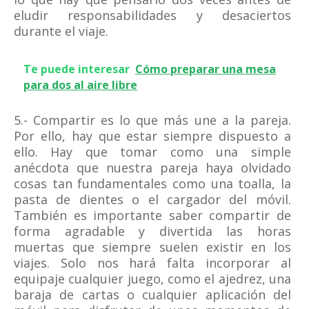
eludir responsabilidades y desaciertos
durante el viaje.
Te puede interesar
Cómo preparar una mesa
para dos al aire libre
5.- Compartir es lo que más une a la pareja.
Por ello, hay que estar siempre dispuesto a
ello. Hay que tomar como una simple
anécdota que nuestra pareja haya olvidado
cosas tan fundamentales como una toalla, la
pasta de dientes o el cargador del móvil.
También es importante saber compartir de
forma agradable y divertida las horas
muertas que siempre suelen existir en los
viajes. Solo nos hará falta incorporar al
equipaje cualquier juego, como el ajedrez, una
baraja de cartas o cualquier aplicación del