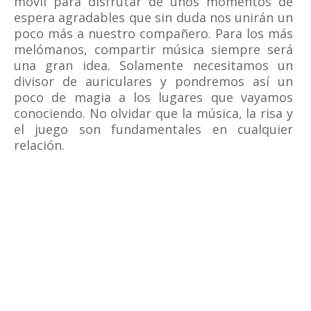
móvil para disfrutar de unos momentos de
espera agradables que sin duda nos unirán un
poco más a nuestro compañero. Para los más
melómanos, compartir música siempre será
una gran idea. Solamente necesitamos un
divisor de auriculares y pondremos así un
poco de magia a los lugares que vayamos
conociendo. No olvidar que la música, la risa y
el juego son fundamentales en cualquier
relación.