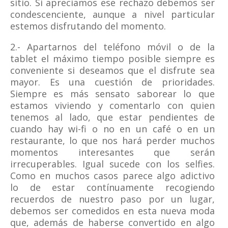
sitio. Si apreciamos ese rechazo debemos ser
condescenciente, aunque a nivel particular
estemos disfrutando del momento.
2.- Apartarnos del teléfono móvil o de la
tablet el máximo tiempo posible siempre es
conveniente si deseamos que el disfrute sea
mayor. Es una cuestión de prioridades.
Siempre es más sensato saborear lo que
estamos viviendo y comentarlo con quien
tenemos al lado, que estar pendientes de
cuando hay wi-fi o no en un café o en un
restaurante, lo que nos hará perder muchos
momentos interesantes que serán
irrecuperables. Igual sucede con los selfies.
Como en muchos casos parece algo adictivo
lo de estar contínuamente recogiendo
recuerdos de nuestro paso por un lugar,
debemos ser comedidos en esta nueva moda
que, además de haberse convertido en algo