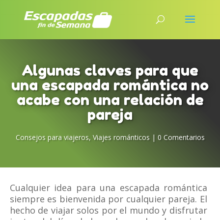
Algunas claves para que
una escapada romántica no
acabe con una relación de
pareja
Consejos para viajeros
,
Viajes románticos
|
0 Comentarios
Cualquier idea para una escapada romántica
siempre es bienvenida por cualquier pareja. El
hecho de viajar solos por el mundo y disfrutar