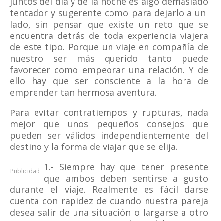
juntos del día y de la noche es algo demasiado
tentador y sugerente como para dejarlo a un
lado, sin pensar que existe un reto que se
encuentra detrás de toda experiencia viajera
de este tipo. Porque un viaje en compañía de
nuestro ser más querido tanto puede
favorecer como empeorar una relación. Y de
ello hay que ser consciente a la hora de
emprender tan hermosa aventura.
Para evitar contratiempos y rupturas, nada
mejor que unos pequeños consejos que
pueden ser válidos independientemente del
destino y la forma de viajar que se elija.
1.- Siempre hay que tener presente
Publicidad
que ambos deben sentirse a gusto
durante el viaje. Realmente es fácil darse
cuenta con rapidez de cuando nuestra pareja
desea salir de una situación o largarse a otro