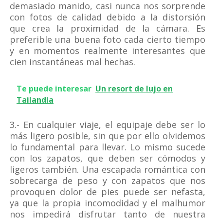
demasiado manido, casi nunca nos sorprende
con fotos de calidad debido a la distorsión
que crea la proximidad de la cámara. Es
preferible una buena foto cada cierto tiempo
y en momentos realmente interesantes que
cien instantáneas mal hechas.
Te puede interesar
Un resort de lujo en
Tailandia
3.- En cualquier viaje, el equipaje debe ser lo
más ligero posible, sin que por ello olvidemos
lo fundamental para llevar. Lo mismo sucede
con los zapatos, que deben ser cómodos y
ligeros también. Una escapada romántica con
sobrecarga de peso y con zapatos que nos
provoquen dolor de pies puede ser nefasta,
ya que la propia incomodidad y el malhumor
nos impedirá disfrutar tanto de nuestra